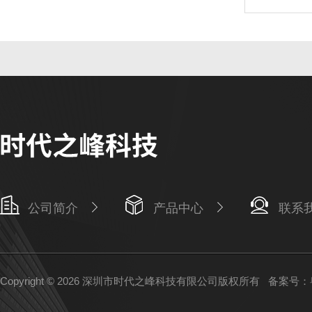
公司简介
产品中心
联系
Copyright © 2026 深圳市时代之峰科技有限公司版权所有
备案号：粤