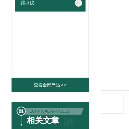
露点仪
查看全部产品 >>
TECHNICAL ARTICLES
相关文章