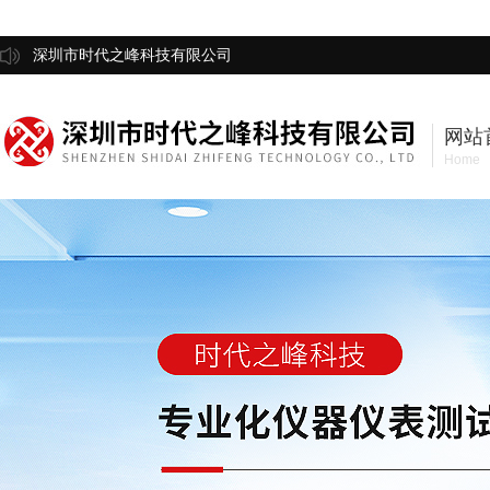
深圳市时代之峰科技有限公司
网站
Home