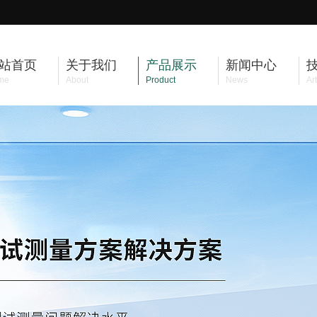
站首页
关于我们
产品展示
新闻中心
me
About
Product
News
Art