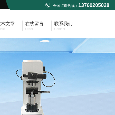
13760205028
全国咨询热线：
技术文章
在线留言
联系我们
icle
Order
Contact