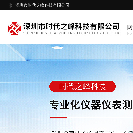
深圳市时代之峰科技有限公司
网
Ho