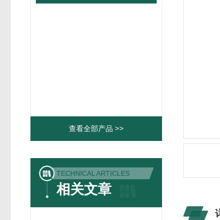
查看全部产品 >>
TECHNICAL ARTICLES
相关文章