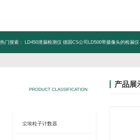
热门搜索：
LD450泄漏检测仪
德国CS公司LD500带摄像头的检漏仪
产品展
PRODUCT CLASSIFICATION
产品分类
尘埃粒子计数器