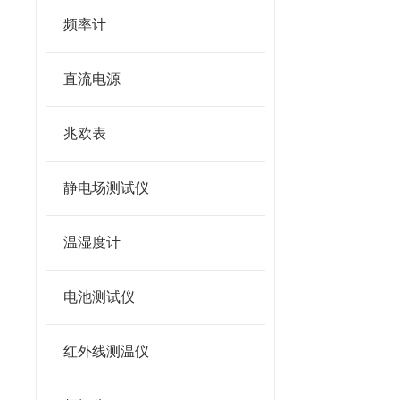
频率计
直流电源
兆欧表
静电场测试仪
温湿度计
电池测试仪
红外线测温仪