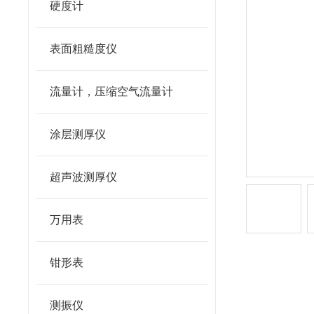
硬度计
表面粗糙度仪
流量计，压缩空气流量计
涂层测厚仪
超声波测厚仪
万用表
钳形表
测振仪