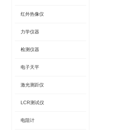
红外热像仪
力学仪器
检测仪器
电子天平
激光测距仪
LCR测试仪
电阻计