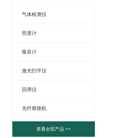
气体检测仪
照度计
噪音计
激光扫平仪
回弹仪
光纤熔接机
查看全部产品 >>