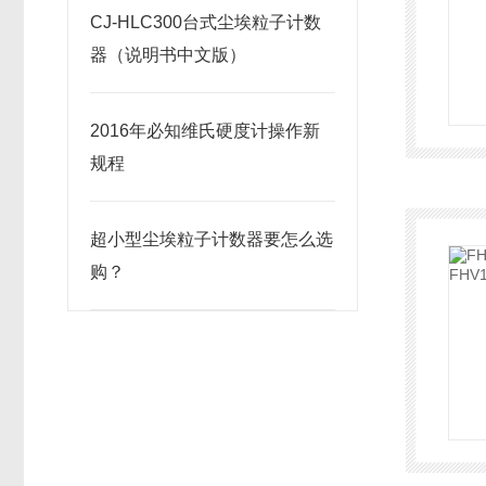
CJ-HLC300台式尘埃粒子计数
器（说明书中文版）
2016年必知维氏硬度计操作新
规程
超小型尘埃粒子计数器要怎么选
购？