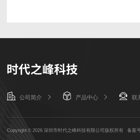
公司简介
产品中心
联
Copyright © 2026 深圳市时代之峰科技有限公司版权所有
备案号