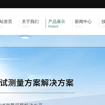
站首页
关于我们
产品展示
新闻中心
me
About
Product
News
Art