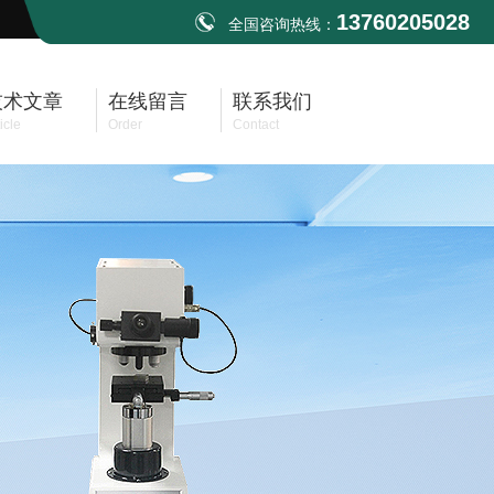
13760205028
全国咨询热线：
技术文章
在线留言
联系我们
icle
Order
Contact