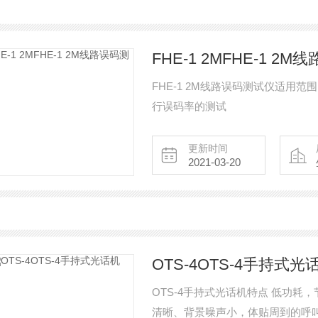
FHE-1 2MFHE-1 2
FHE-1 2M线路误码测试仪适用
行误码率的测试
更新时间
2021-03-20
OTS-4OTS-4手持式光
OTS-4手持式光话机特点 低功耗
清晰、背景噪声小，体贴周到的呼叫