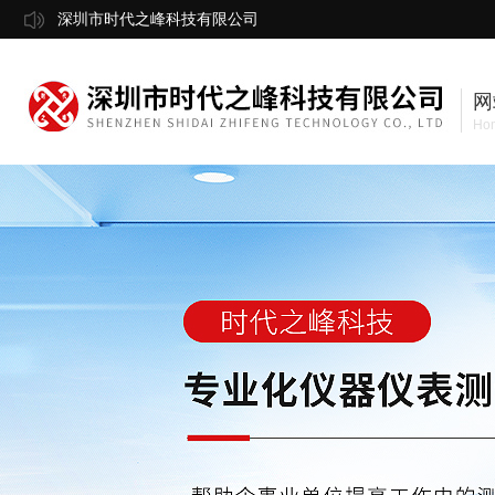
深圳市时代之峰科技有限公司
网
Ho