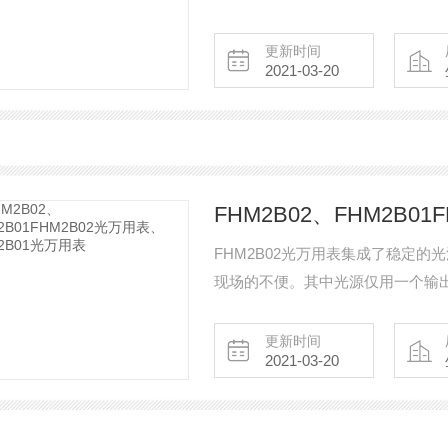
更新时间
2021-03-20
FHM2B02光万用表集成了稳定
现场的不便。其中光源仅用一个输出口提
功率计配合光源使用能自动识别测
告管理与生成，都将给您的工作带来
更新时间
2021-03-20