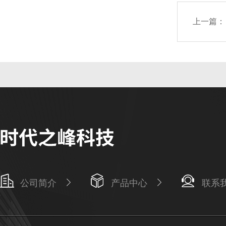
上一篇：
公司简介
产品中心
联系