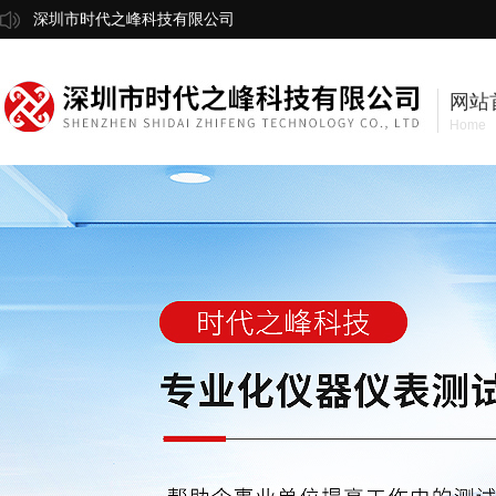
深圳市时代之峰科技有限公司
网站
Home