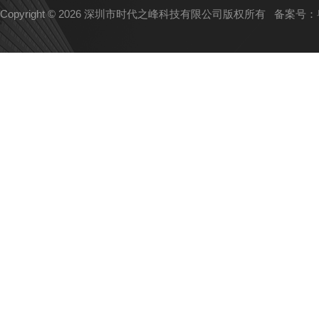
Copyright © 2026 深圳市时代之峰科技有限公司版权所有
备案号：粤