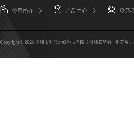
公司简介
产品中心
联系
Copyright © 2026 深圳市时代之峰科技有限公司版权所有
备案号：粤