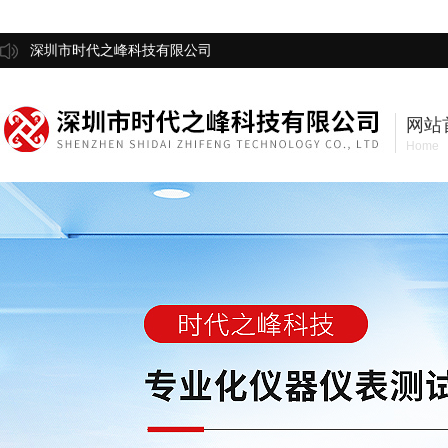
深圳市时代之峰科技有限公司
网站
Home