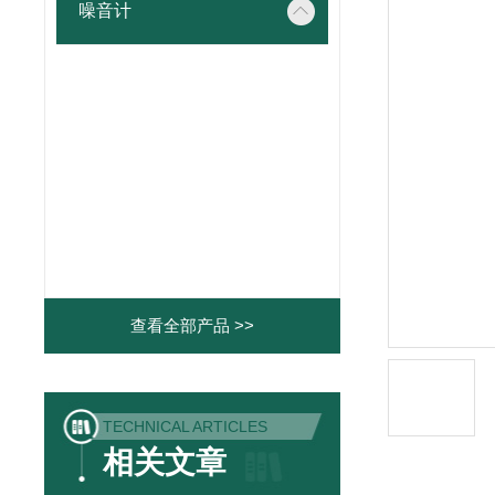
噪音计
查看全部产品 >>
TECHNICAL ARTICLES
相关文章