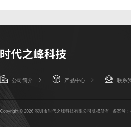
公司简介
产品中心
联系
Copyright © 2026 深圳市时代之峰科技有限公司版权所有
备案号：粤