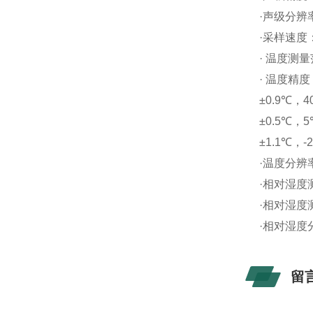
·声级分辨率
·采样速度
· 温度测量
· 温度精度
±0.9℃，
±0.5℃，
±1.1℃，-
·温度分辨率
·相对湿度测量
·相对湿度测量
·相对湿度
留