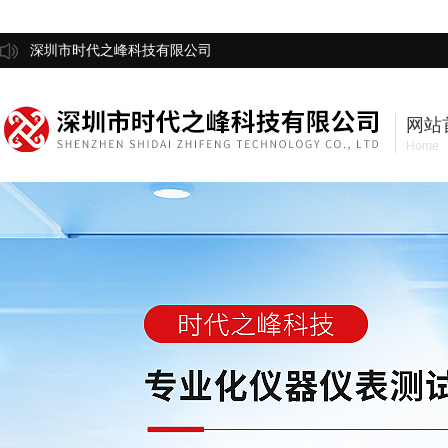
深圳市时代之峰科技有限公司
网站
Home