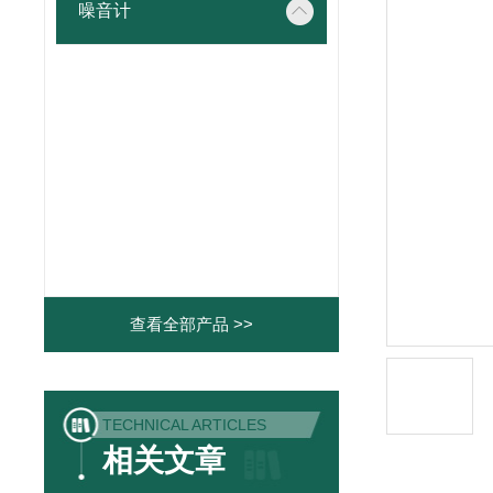
噪音计
查看全部产品 >>
TECHNICAL ARTICLES
相关文章