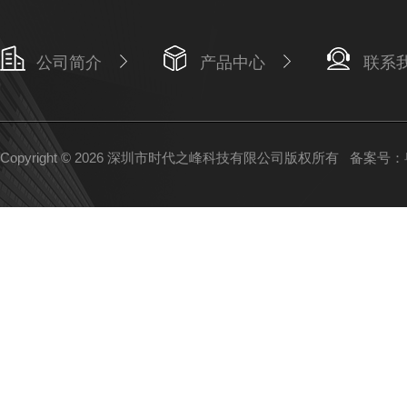
公司简介
产品中心
联系
Copyright © 2026 深圳市时代之峰科技有限公司版权所有
备案号：粤