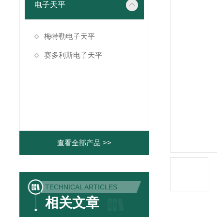
电子天平
梅特勒电子天平
赛多利斯电子天平
查看全部产品 >>
TECHNICAL ARTICLES
相关文章