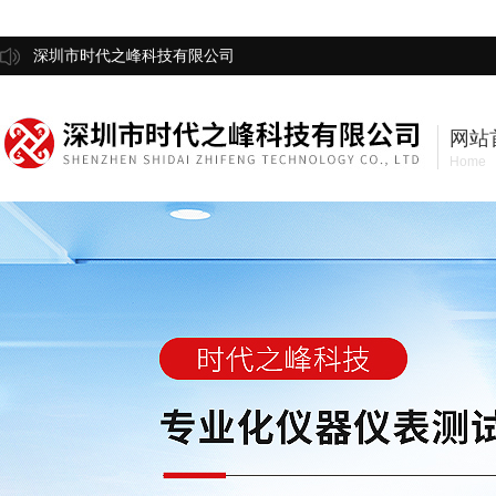
深圳市时代之峰科技有限公司
网站
Home