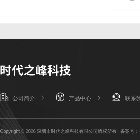
公司简介
产品中心
联系
Copyright © 2026 深圳市时代之峰科技有限公司版权所有
备案号：粤