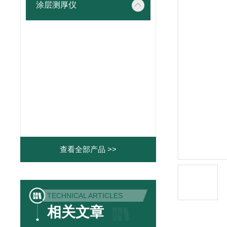
涂层测厚仪
查看全部产品 >>
TECHNICAL ARTICLES
相关文章