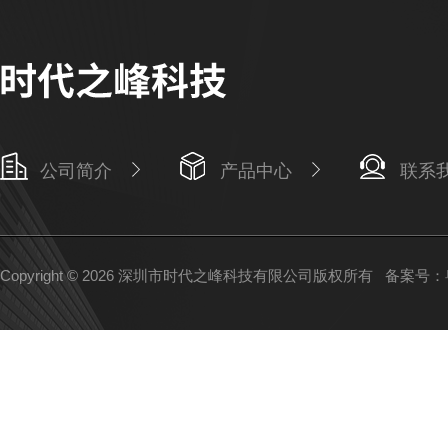
公司简介
产品中心
联系
Copyright © 2026 深圳市时代之峰科技有限公司版权所有
备案号：粤