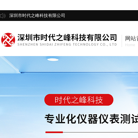
深圳市时代之峰科技有限公司
网站
Home