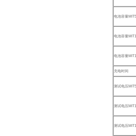
电池容量MIT51
电池容量MIT1
电池容量MIT1
充电时间
测试电压MIT51
测试电压MIT1
测试电压MIT1