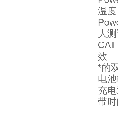
温度
Po
大测
CAT
效
*的
电池
充电
带时