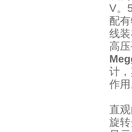
V。
配有
线装
高压
Meg
计，
作用
直观
旋转