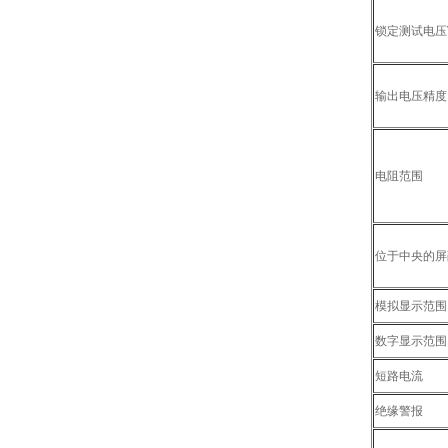
锁定测试电压
输出电压精度
电阻范围
位于中央的屏
模拟显示范围
数字显示范围
短路电流
绝缘警报