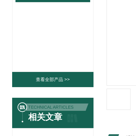
查看全部产品 >>
TECHNICAL ARTICLES
相关文章