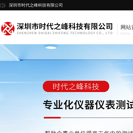
深圳市时代之峰科技有限公司
网站
Home