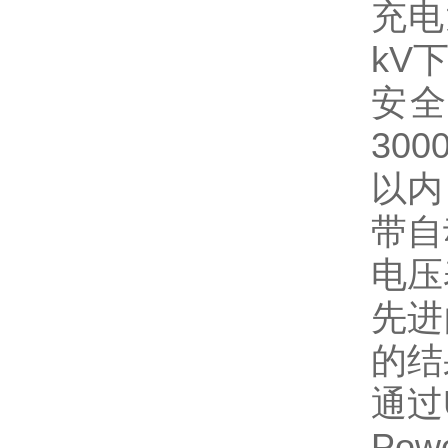
充电
kV下
安全
300
以内
带自
电压
先进
的结
通过
Po