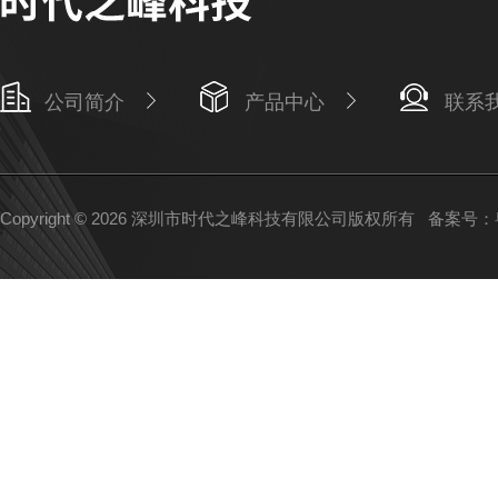
公司简介
产品中心
联系
Copyright © 2026 深圳市时代之峰科技有限公司版权所有
备案号：粤