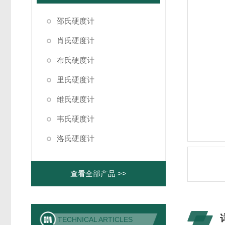
邵氏硬度计
肖氏硬度计
布氏硬度计
里氏硬度计
维氏硬度计
韦氏硬度计
洛氏硬度计
查看全部产品 >>
TECHNICAL ARTICLES