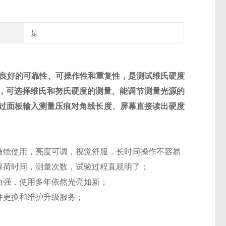
是
有良好的可靠性、可操作性和重复性，是测试维氏硬度
，可选择维氏和努氏硬度的测量、能调节测量光源的
通过面板输入测量压痕对角线长度、屏幕直接读出硬度
微镜使用，亮度可调，视觉舒服，长时间操作不容易
保荷时间，测量次数，试验过程直观明了；
力强，使用多年依然光亮如新；
件更换和维护升级服务；