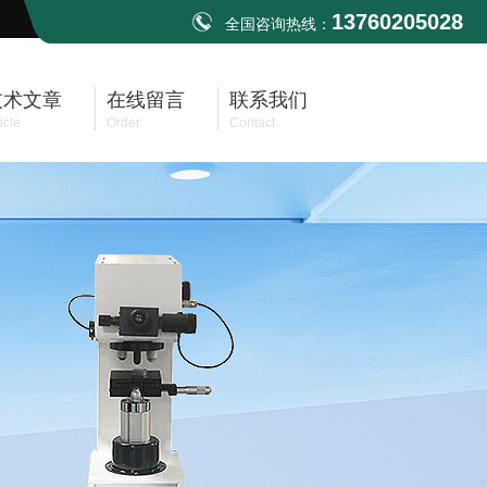
13760205028
全国咨询热线：
技术文章
在线留言
联系我们
icle
Order
Contact