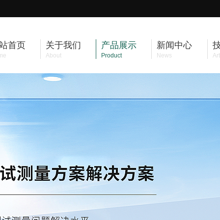
站首页
关于我们
产品展示
新闻中心
me
About
Product
News
Art