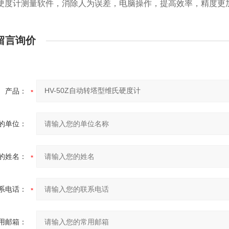
硬度计测量软件，消除人为误差，电脑操作，提高效率，精度更
留言询价
产品：
的单位：
的姓名：
系电话：
用邮箱：