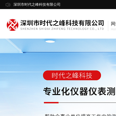
深圳市时代之峰科技有限公司
网
Ho