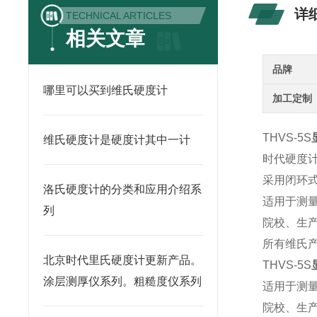
详
TECHNICAL ARTICLES
相关文章
品牌
哪里可以买到维氏硬度计
加工定制
THVS-5S
维氏硬度计是硬度计其中一计
时代硬度
采用闭环
洛氏硬度计的分类和应用介绍系
适用于测
列
院校、生
所有维氏产
北京时代里氏硬度计更新产品。
THVS-5S
涂层测厚仪系列。粗糙度仪系列
适用于测
院校、生