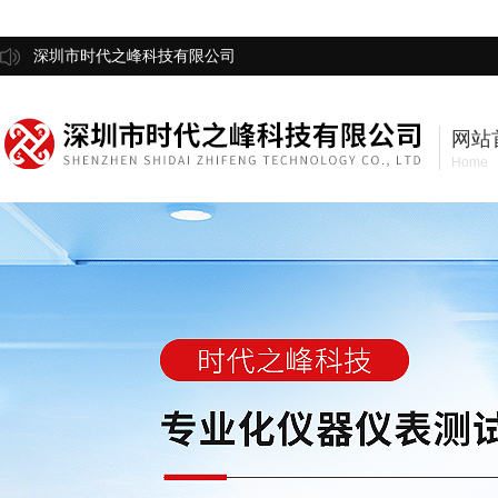
深圳市时代之峰科技有限公司
网站
Home