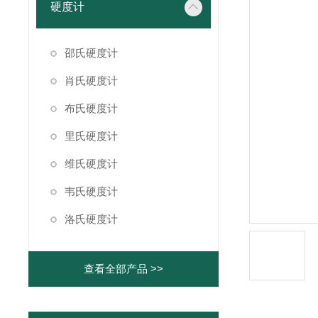
硬度计
邵氏硬度计
肖氏硬度计
布氏硬度计
里氏硬度计
维氏硬度计
韦氏硬度计
洛氏硬度计
查看全部产品 >>