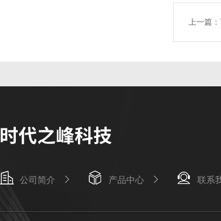
上一篇：
公司简介
产品中心
联系