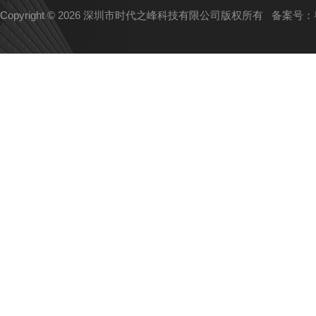
Copyright © 2026 深圳市时代之峰科技有限公司版权所有
备案号：粤