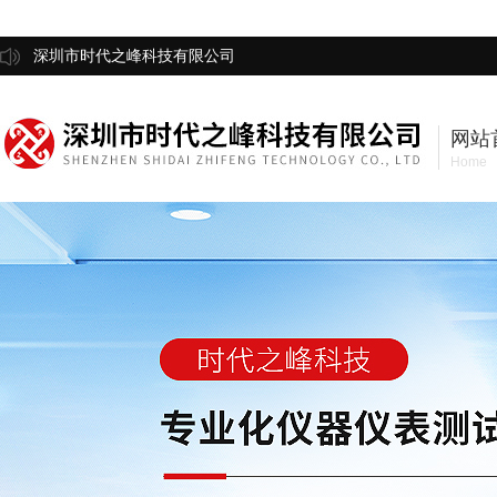
深圳市时代之峰科技有限公司
网站
Home