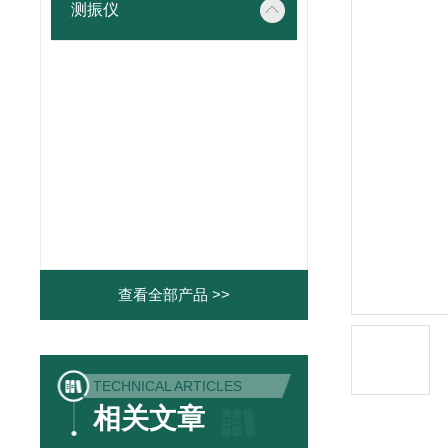
测振仪
查看全部产品 >>
TECHNICAL ARTICLES
相关文章