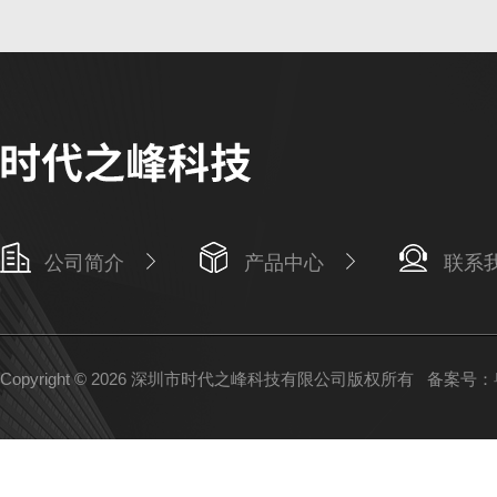
公司简介
产品中心
联系
Copyright © 2026 深圳市时代之峰科技有限公司版权所有
备案号：粤