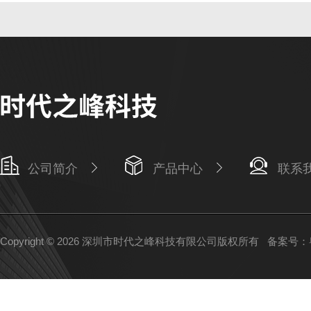
公司简介
产品中心
联系
Copyright © 2026 深圳市时代之峰科技有限公司版权所有
备案号：粤