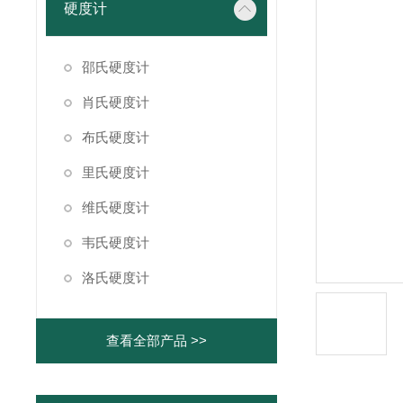
硬度计
邵氏硬度计
肖氏硬度计
布氏硬度计
里氏硬度计
维氏硬度计
韦氏硬度计
洛氏硬度计
查看全部产品 >>