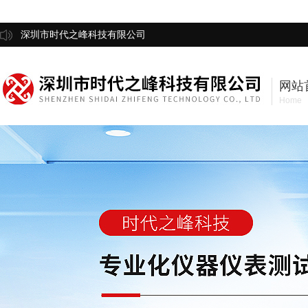
深圳市时代之峰科技有限公司
网站
Home