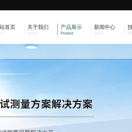
站首页
关于我们
产品展示
新闻中心
me
About
Product
News
Art