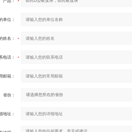
产品：
的单位：
的姓名：
系电话：
用邮箱：
省份：
细地址：