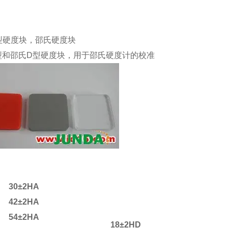
型硬度块，邵氏硬度块
型和邵氏D型硬度块，用于邵氏硬度计的校准
30±2HA
42±2HA
54±2HA
18±2HD