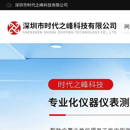
深圳市时代之峰科技有限公司
网
Ho