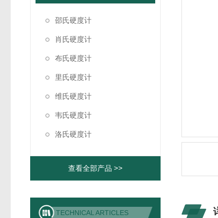
邵氏硬度计
肖氏硬度计
布氏硬度计
里氏硬度计
维氏硬度计
韦氏硬度计
洛氏硬度计
查看全部产品 >>
TECHNICAL ARTICLES