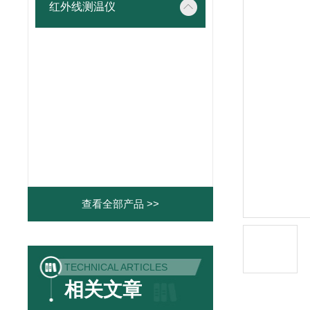
红外线测温仪
查看全部产品 >>
TECHNICAL ARTICLES
相关文章