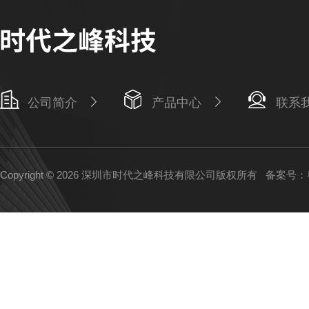
公司简介
产品中心
联系
Copyright © 2026 深圳市时代之峰科技有限公司版权所有
备案号：粤