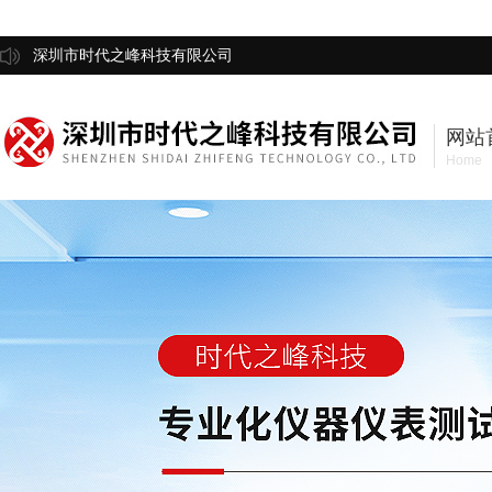
深圳市时代之峰科技有限公司
网站
Home