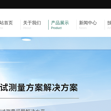
站首页
关于我们
产品展示
新闻中心
me
About
Product
News
Art