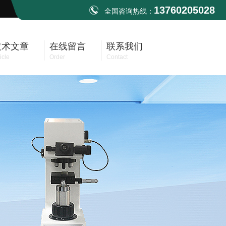
13760205028
全国咨询热线：
技术文章
在线留言
联系我们
icle
Order
Contact