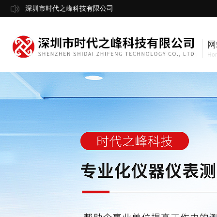
深圳市时代之峰科技有限公司
网
Ho