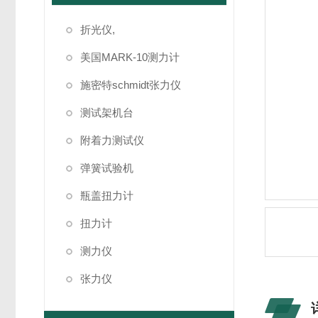
折光仪,
美国MARK-10测力计
施密特schmidt张力仪
测试架机台
附着力测试仪
弹簧试验机
瓶盖扭力计
扭力计
测力仪
张力仪