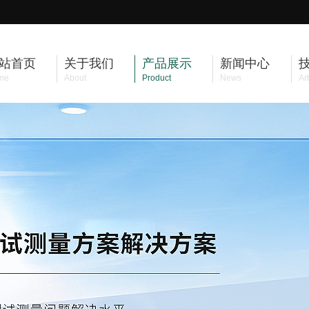
站首页
关于我们
产品展示
新闻中心
me
About
Product
News
Art