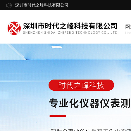
深圳市时代之峰科技有限公司
网
Ho