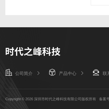
公司简介
产品中心
联
Copyright © 2026 深圳市时代之峰科技有限公司版权所有
备案号