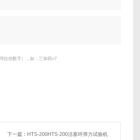
阿拉伯数字），如：三加四=7
下一篇：
HTS-200HTS-200活塞环弹力试验机