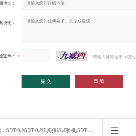
细地址：
充说明：
验证码：
请输入计算结果（填写
篇：
SDT-0.2SDT-0.2弹簧扭矩试验机,SDT-0.2扭矩试验机