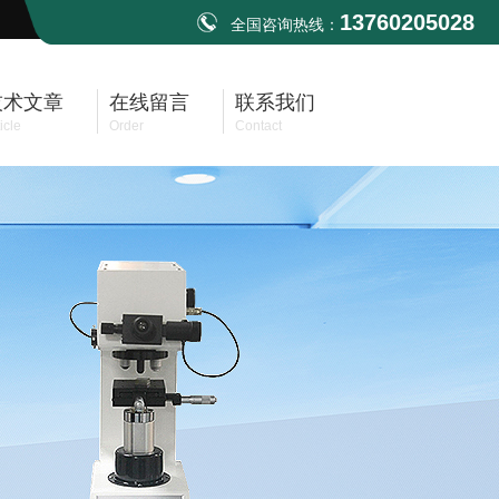
13760205028
全国咨询热线：
技术文章
在线留言
联系我们
icle
Order
Contact