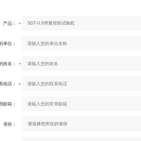
产品：
的单位：
的姓名：
系电话：
用邮箱：
省份：