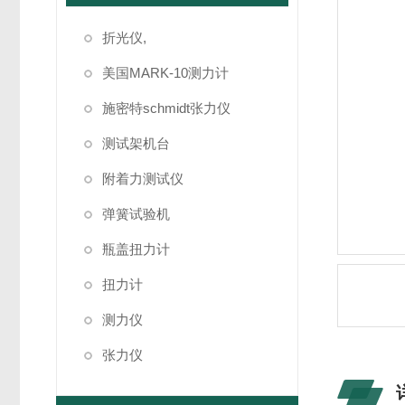
折光仪,
美国MARK-10测力计
施密特schmidt张力仪
测试架机台
附着力测试仪
弹簧试验机
瓶盖扭力计
扭力计
测力仪
张力仪