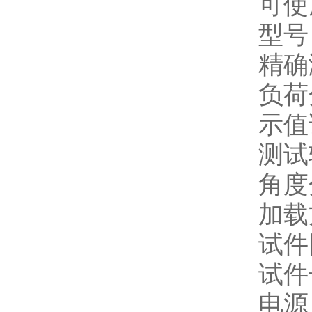
可使
型号
精确
负荷
示值
测试转
角度分
加载
试件
试件
电源：