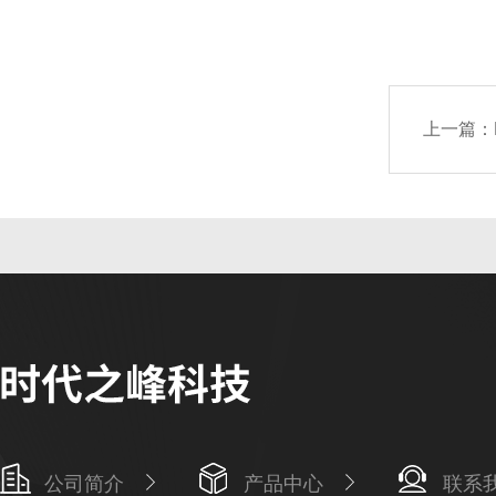
上一篇：
公司简介
产品中心
联系