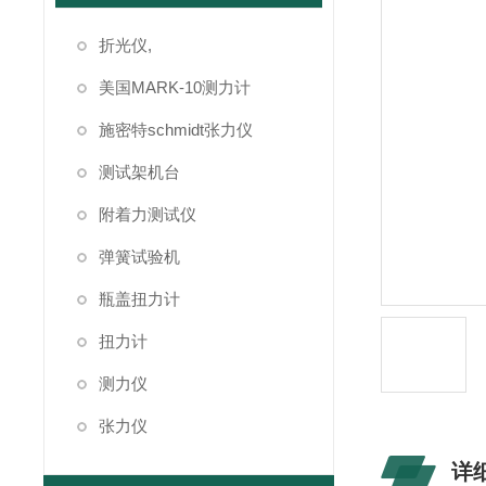
折光仪,
美国MARK-10测力计
施密特schmidt张力仪
测试架机台
附着力测试仪
弹簧试验机
瓶盖扭力计
扭力计
测力仪
张力仪
详