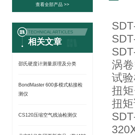
查看全部产品 >>
SDT
TECHNICAL ARTICLES
SDT
相关文章
SDT
涡卷
邵氏硬度计测量原理及分类
试验
BondMaster 600多模式粘接检
扭矩
测仪
扭矩
SDT
CS120压缩空气残油检测仪
32