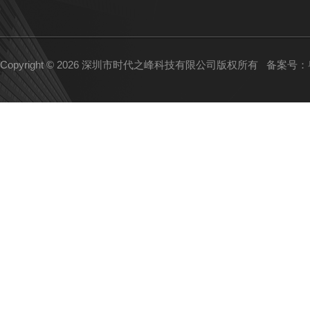
Copyright © 2026 深圳市时代之峰科技有限公司版权所有
备案号：粤