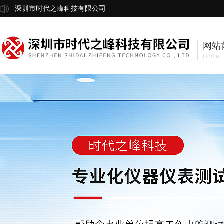
深圳市时代之峰科技有限公司
网站
Home