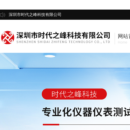
深圳市时代之峰科技有限公司
网站
Home