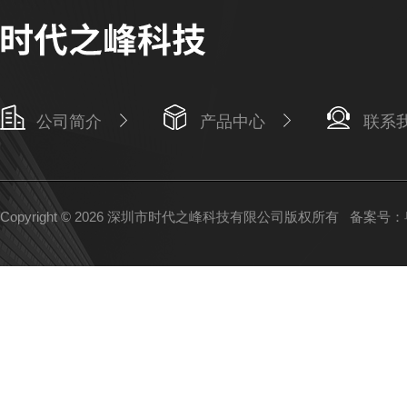
公司简介
产品中心
联系
Copyright © 2026 深圳市时代之峰科技有限公司版权所有
备案号：粤