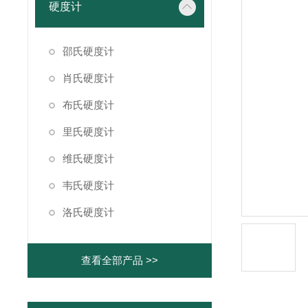
硬度计
邵氏硬度计
肖氏硬度计
布氏硬度计
里氏硬度计
维氏硬度计
韦氏硬度计
洛氏硬度计
查看全部产品 >>