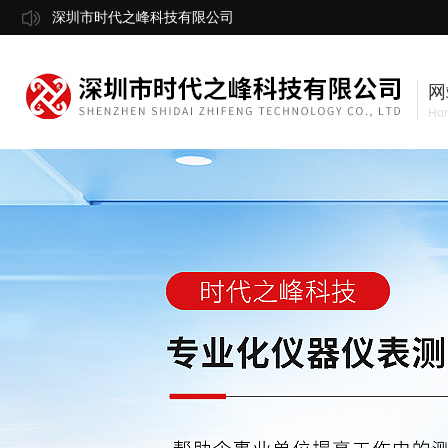
深圳市时代之峰科技有限公司
网
Ho