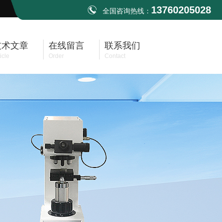
13760205028
全国咨询热线：
技术文章
在线留言
联系我们
icle
Order
Contact