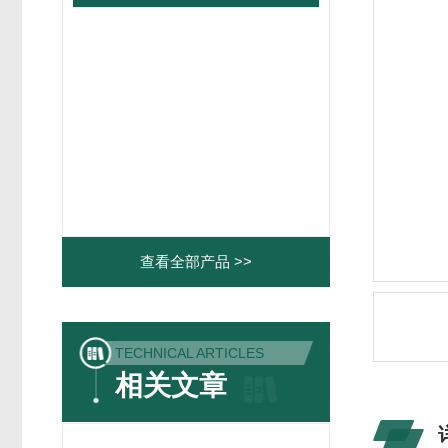
查看全部产品 >>
TECHNICAL ARTICLES
相关文章