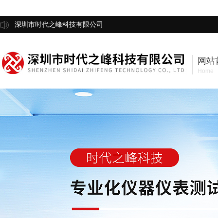
深圳市时代之峰科技有限公司
网站
Home