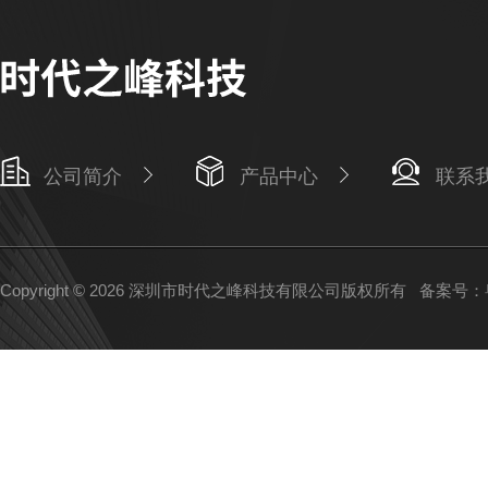
公司简介
产品中心
联系
Copyright © 2026 深圳市时代之峰科技有限公司版权所有
备案号：粤