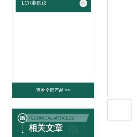
LCR测试仪
查看全部产品 >>
TECHNICAL ARTICLES
相关文章