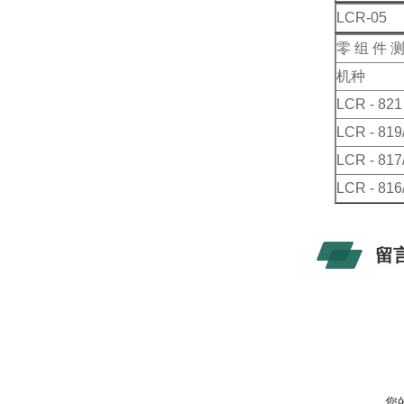
LCR-05
零 组 件 测
机种
LCR - 821
LCR - 819
LCR - 817
LCR - 816
留
您