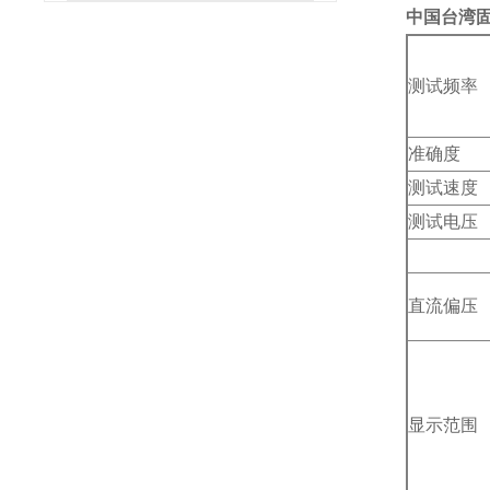
中国台湾固纬
测试频率
准确度
测试速度
测试电压
直流偏压
显示范围