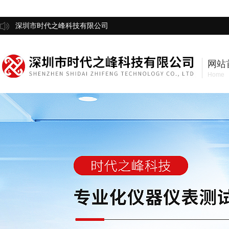
深圳市时代之峰科技有限公司
网站
Home