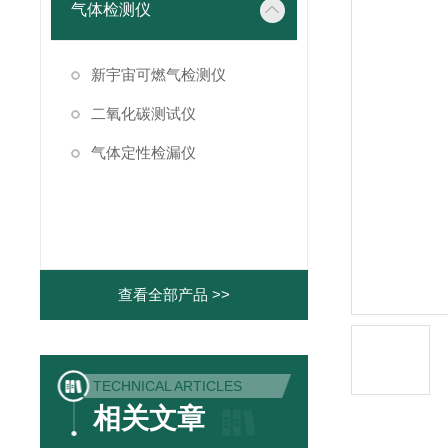
气体检测仪
新宇宙可燃气检测仪
二氧化碳测试仪
气体定性检漏仪
查看全部产品 >>
TECHNICAL ARTICLES
相关文章