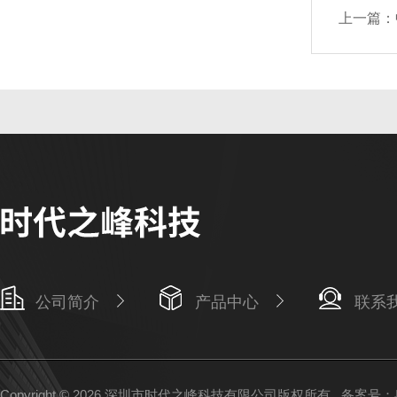
上一篇：
公司简介
产品中心
联系
Copyright © 2026 深圳市时代之峰科技有限公司版权所有
备案号：粤