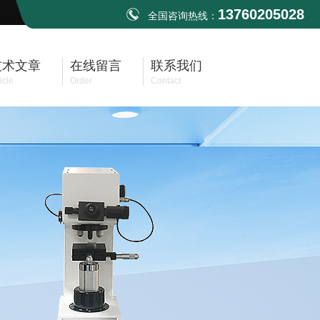
13760205028
全国咨询热线：
技术文章
在线留言
联系我们
icle
Order
Contact