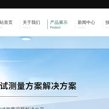
站首页
关于我们
产品展示
新闻中心
me
About
Product
News
Art