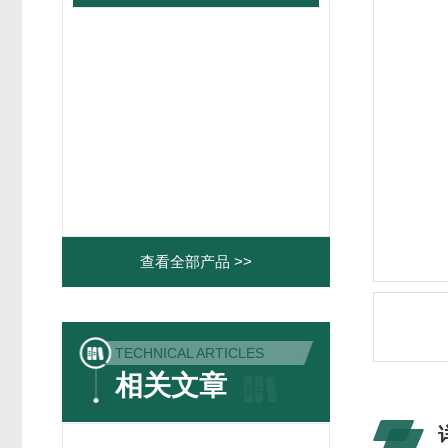
查看全部产品 >>
TECHNICAL ARTICLES
相关文章