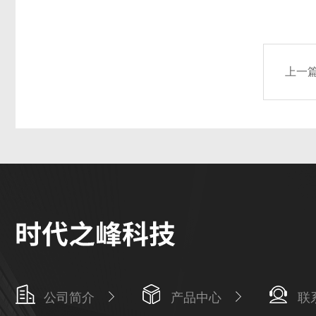
上一
公司简介
产品中心
联