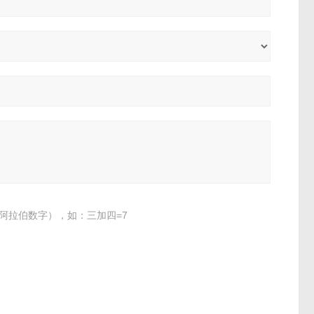
阿拉伯数字），如：三加四=7