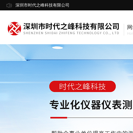
深圳市时代之峰科技有限公司
网
Ho