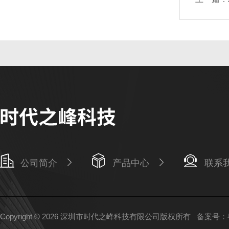
公司简介
产品中心
联系
Copyright © 2026 深圳市时代之峰科技有限公司版权所有
备案号：粤