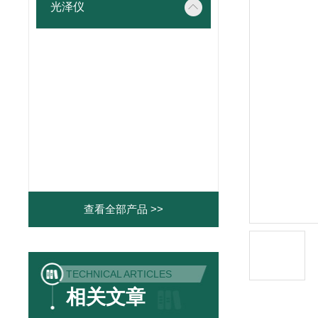
光泽仪
查看全部产品 >>
TECHNICAL ARTICLES
相关文章