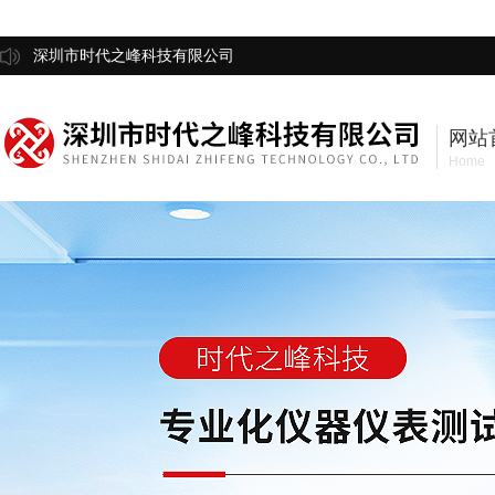
深圳市时代之峰科技有限公司
网站
Home