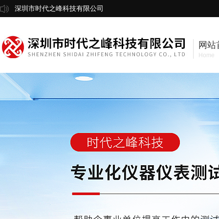
深圳市时代之峰科技有限公司
网站
Home