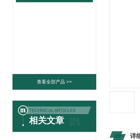
查看全部产品 >>
TECHNICAL ARTICLES
相关文章
详