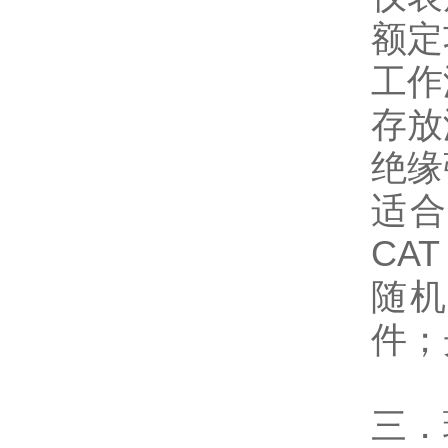
额定
工作
存放
绝缘
适合安
CAT
随机
件；
三．