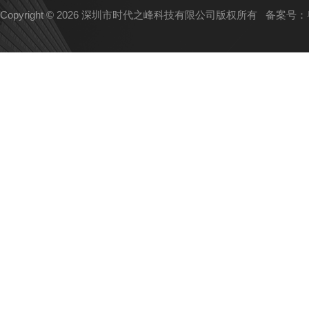
Copyright © 2026 深圳市时代之峰科技有限公司版权所有
备案号：粤