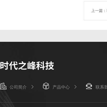
上一篇：
公司简介
产品中心
联系