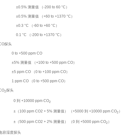
±0.5% 测量值 （-200 to ­60 °C）
±0.5% 测量值 （+60 to +1370 °C）
±0.3 °C （-60 to +60 °C）
0.1 °C （-200 to +1370 °C）
CO探头
0 to +500 ppm CO
±5% 测量值 （+100 to +500 ppm CO）
±5 ppm CO （0 to +100 ppm CO）
1 ppm CO （0 to +500 ppm CO）
CO
探头
2
0 到 +10000 ppm CO
2
±（100 ppm CO2 + 5% 测量值） （+5000 到 +10000 ppm CO
）
2
±（500 ppm CO2 + 2% 测量值） （0 到 +5000 ppm CO
）
2
 电容湿度探头