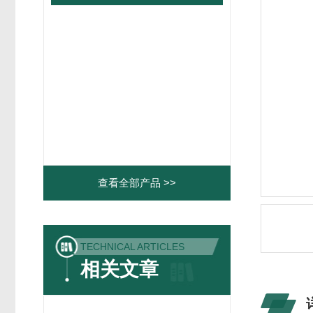
查看全部产品 >>
TECHNICAL ARTICLES
相关文章