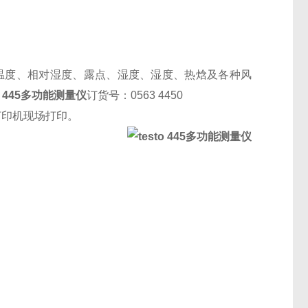
温度、相对湿度、露点、湿度、湿度、热焓及各种风
to 445多功能测量仪
订货号：0563 4450
打印机现场打印。