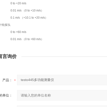
0 to +20 m/s
0.01 m/s （0 to +10 m/s）
0.1 m/s （+10.1 to +20 m/s）
 叶轮探头
0 to +60 m/s
0.01 m/s （0 to +60 m/s）
留言询价
产品：
的单位：