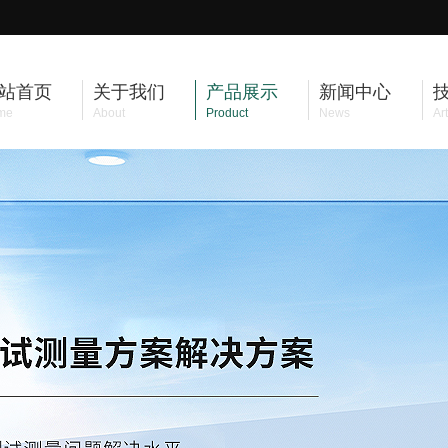
站首页
关于我们
产品展示
新闻中心
me
About
Product
News
Art