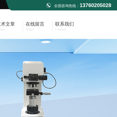
13760205028
全国咨询热线：
技术文章
在线留言
联系我们
icle
Order
Contact