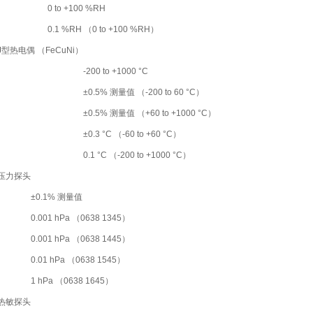
0 to +100 %RH
0.1 %RH （0 to +100 %RH）
J型热电偶 （FeCuNi）
-200 to +1000 °C
±0.5% 测量值 （-200 to ­60 °C）
±0.5% 测量值 （+60 to +1000 °C）
±0.3 °C （-60 to +60 °C）
0.1 °C （-200 to +1000 °C）
 压力探头
±0.1% 测量值
0.001 hPa （0638 1345）
0.001 hPa （0638 1445）
0.01 hPa （0638 1545）
1 hPa （0638 1645）
 热敏探头