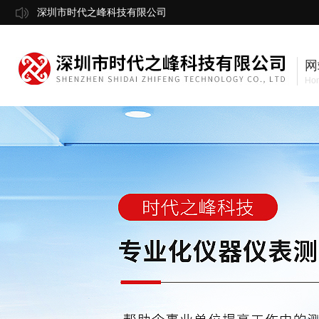
深圳市时代之峰科技有限公司
网
Ho