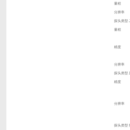
量程
分辨率
探头类型 
量程
精度
分辨率
探头类型
精度
分辨率
探头类型