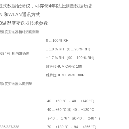
成式数据记录仪，可存储4年以上测量数据历史
N 和WLAN通讯方式
330温湿度变送器技术参数
0温湿度变送器相对湿度测量
0 ... 100 % RH
± 1.0 % RH （0 ... 90 % RH）
 （68 °F）时的准确度
± 1.7 % RH （90 ... 100 % RH）
维萨拉HUMICAP® 180
维萨拉HUMICAP® 180R
0温湿度变送器温度测量
-40 ... +60 °C （-40 ... +140 °F）
-40 ... +80 °C 或 -40 ... +120 °C
（-40 ... +176 °F 或 -40 ... +248 °F）
335/337/338
-70 ... +180 °C （-94 ... +356 °F）