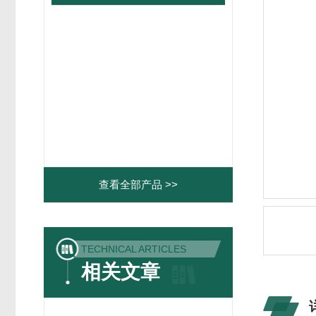
查看全部产品 >>
TECHNICAL ARTICLES
相关文章