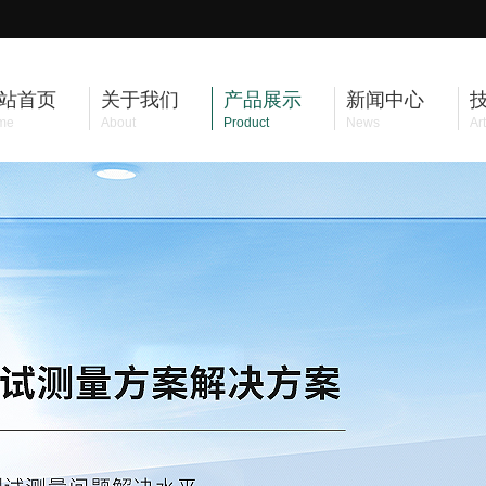
站首页
关于我们
产品展示
新闻中心
me
About
Product
News
Art