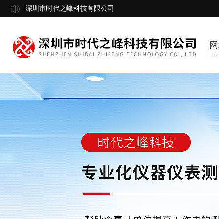
深圳市时代之峰科技有限公司
网
Ho