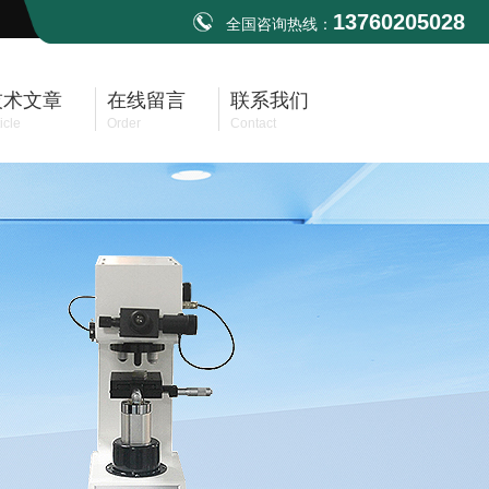
13760205028
全国咨询热线：
技术文章
在线留言
联系我们
icle
Order
Contact