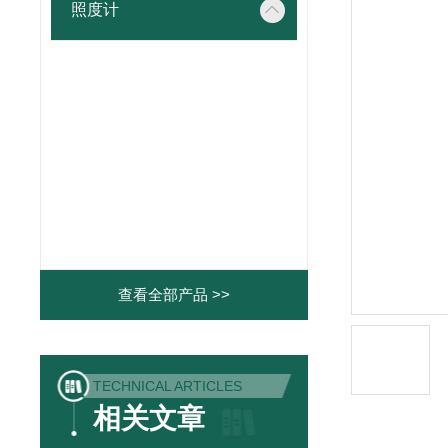
照度计
查看全部产品 >>
TECHNICAL ARTICLES
相关文章