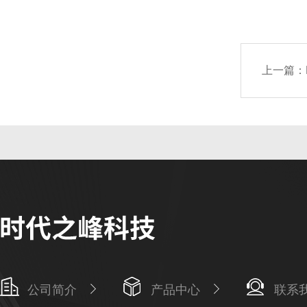
上一篇：
公司简介
产品中心
联系