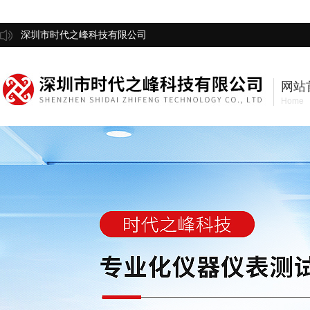
深圳市时代之峰科技有限公司
网站
Home