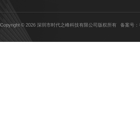
Copyright © 2026 深圳市时代之峰科技有限公司版权所有
备案号：粤