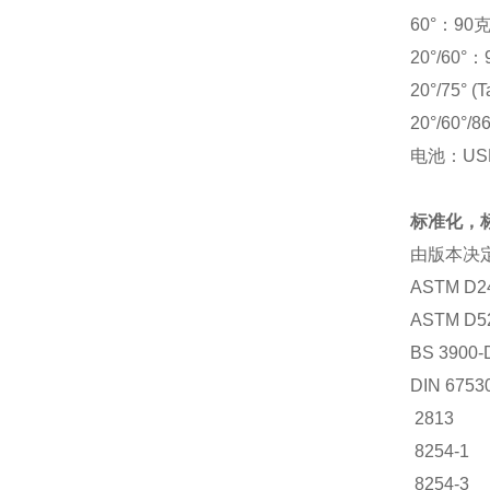
60°：90
20°/60°
20°/75° 
20°/60°
电池：US
标准化，
由版本决
ASTM D2
ASTM D5
BS 3900-
DIN 6753
2813
8254-1
8254-3