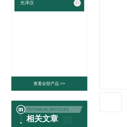
光泽仪
查看全部产品 >>
TECHNICAL ARTICLES
相关文章