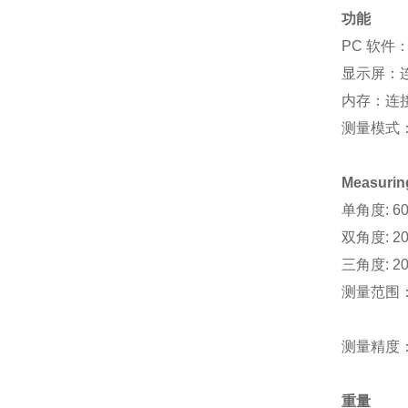
功能
PC 软件：
显示屏：
内存：连
测量模式：
Measurin
单角度: 60
双角度: 20°/
三角度: 20°
测量范围：0 
测量精度：0 - 
重量