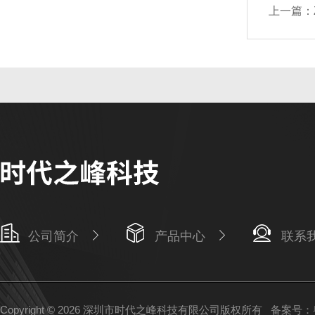
上一篇：
公司简介
产品中心
联系
Copyright © 2026 深圳市时代之峰科技有限公司版权所有
备案号：粤