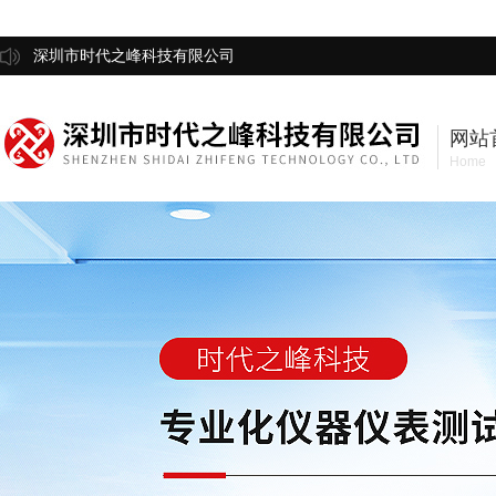
深圳市时代之峰科技有限公司
网站
Home