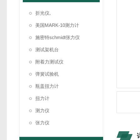
折光仪,
美国MARK-10测力计
施密特schmidt张力仪
测试架机台
附着力测试仪
弹簧试验机
瓶盖扭力计
扭力计
测力仪
张力仪