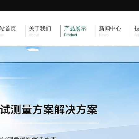
站首页
关于我们
产品展示
新闻中心
me
About
Product
News
Art