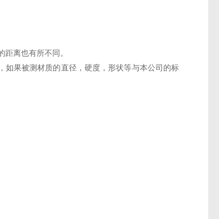
的距离也有所不同。
丝，如果被测材质的直径，硬度，形状等与本公司的标