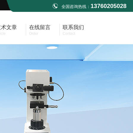
13760205028
全国咨询热线：
技术文章
在线留言
联系我们
icle
Order
Contact