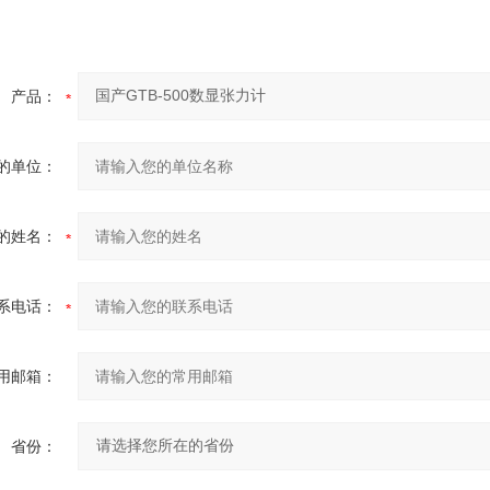
产品：
的单位：
的姓名：
系电话：
用邮箱：
省份：