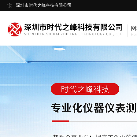
深圳市时代之峰科技有限公司
网
Ho