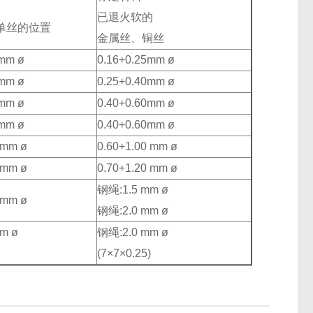
已退火软的
单丝的位置
金属丝、铜丝
0mm ø
0.16+0.25mm ø
0mm ø
0.25+0.40mm ø
0mm ø
0.40+0.60mm ø
0mm ø
0.40+0.60mm ø
 mm ø
0.60+1.00 mm ø
 mm ø
0.70+1.20 mm ø
钢绳:1.5 mm ø
 mm ø
钢绳:2.0 mm ø
m ø
钢绳:2.0 mm ø
(7
×7×
0.25)