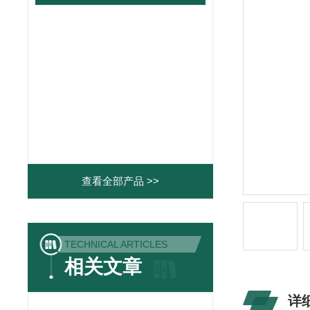
查看全部产品 >>
TECHNICAL ARTICLES
相关文章
详