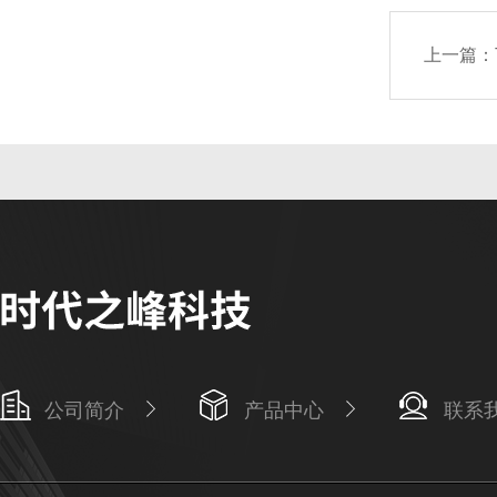
上一篇：
公司简介
产品中心
联系