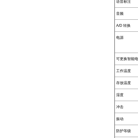
语音标注
音频
A/D 转换
电源
可更换智能电
工作温度
存放温度
湿度
冲击
振动
防护等级