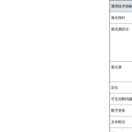
通用技术指
激光指针
激光测距仪
显示屏
定位
可见光数码
数字变焦
文本附注