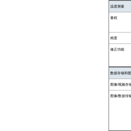
温度测量
量程
精度
修正功能
数据存储和
图像/视频存
图像/数据传