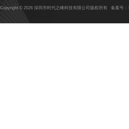
Copyright © 2026 深圳市时代之峰科技有限公司版权所有
备案号：粤