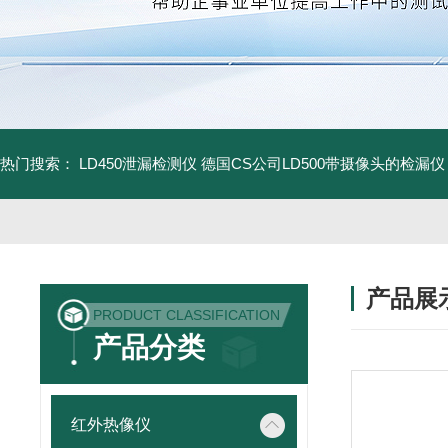
热门搜索：
LD450泄漏检测仪
德国CS公司LD500带摄像头的检漏仪
产品展
PRODUCT CLASSIFICATION
产品分类
红外热像仪