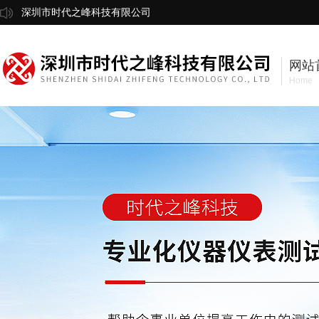
深圳市时代之峰科技有限公司
网站
Home