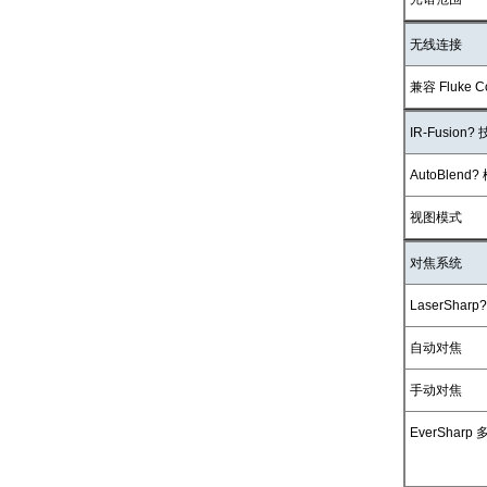
无线连接
兼容 Fluke C
IR-Fusion?
AutoBlend?
视图模式
对焦系统
LaserShar
自动对焦
手动对焦
EverShar