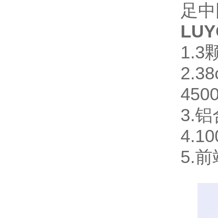
足中
LU
1.
2.
450
3.
4.
5.