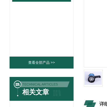
查看全部产品 >>
TECHNICAL ARTICLES
相关文章
详