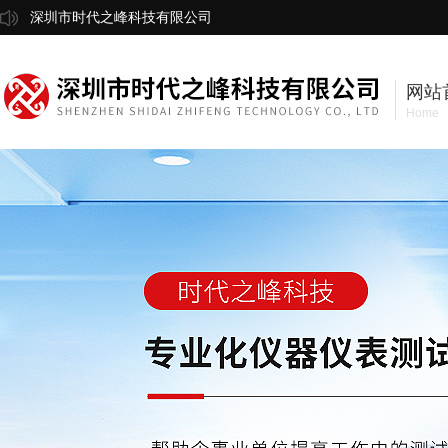
深圳市时代之峰科技有限公司
网站
Home