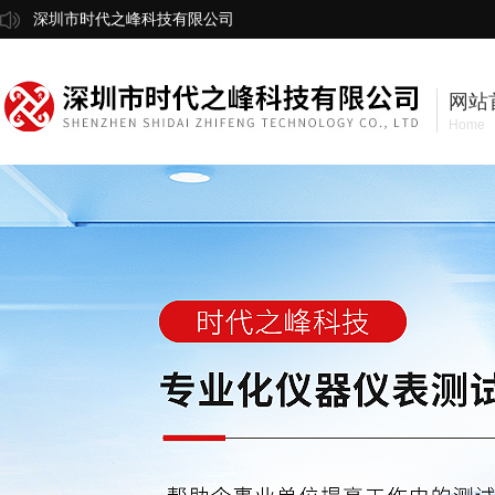
深圳市时代之峰科技有限公司
网站
Home