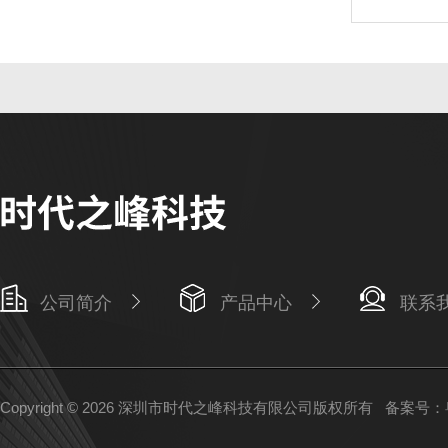
公司简介
产品中心
联系
Copyright © 2026 深圳市时代之峰科技有限公司版权所有
备案号：粤