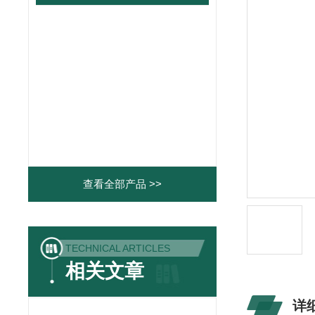
查看全部产品 >>
TECHNICAL ARTICLES
相关文章
详