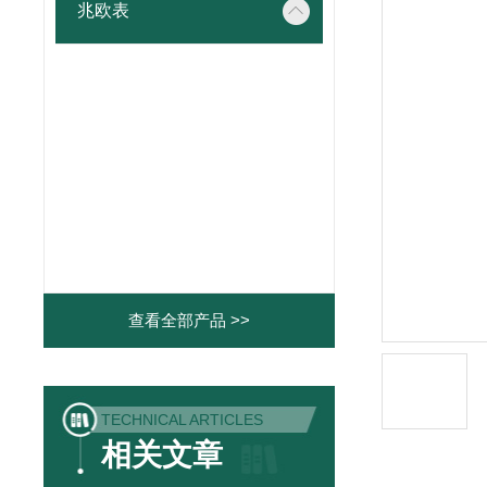
兆欧表
查看全部产品 >>
TECHNICAL ARTICLES
相关文章