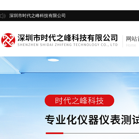
深圳市时代之峰科技有限公司
网站
Home