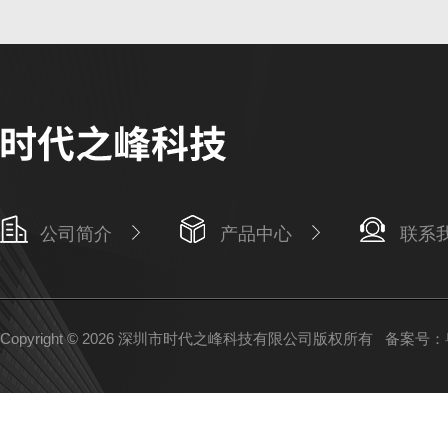
公司简介
产品中心
联系
Copyright © 2026 深圳市时代之峰科技有限公司版权所有
备案号：粤