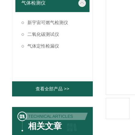
气体检测仪
新宇宙可燃气检测仪
二氧化碳测试仪
气体定性检漏仪
查看全部产品 >>
TECHNICAL ARTICLES
相关文章