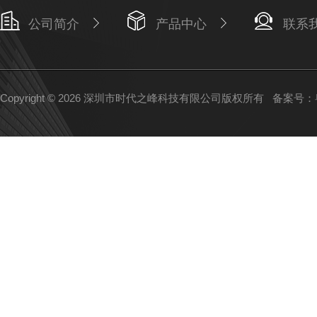
公司简介
产品中心
联系
Copyright © 2026 深圳市时代之峰科技有限公司版权所有
备案号：粤