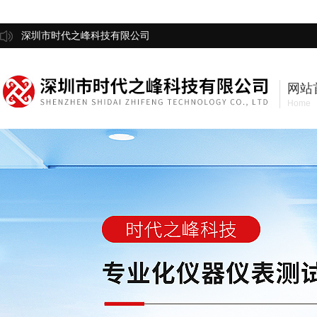
深圳市时代之峰科技有限公司
网站
Home