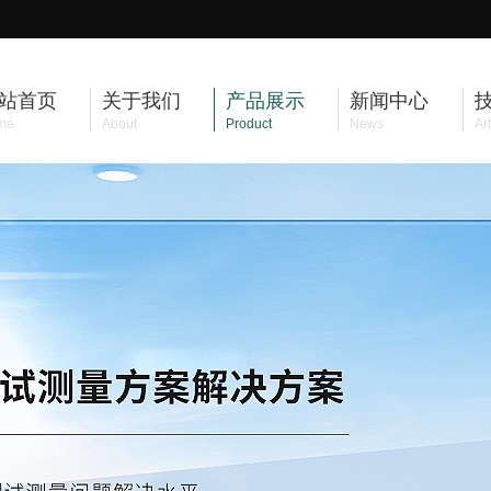
站首页
关于我们
产品展示
新闻中心
me
About
Product
News
Art