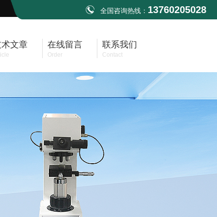
13760205028
全国咨询热线：
技术文章
在线留言
联系我们
icle
Order
Contact