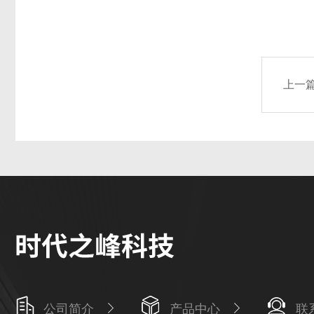
上一
公司简介
产品中心
联