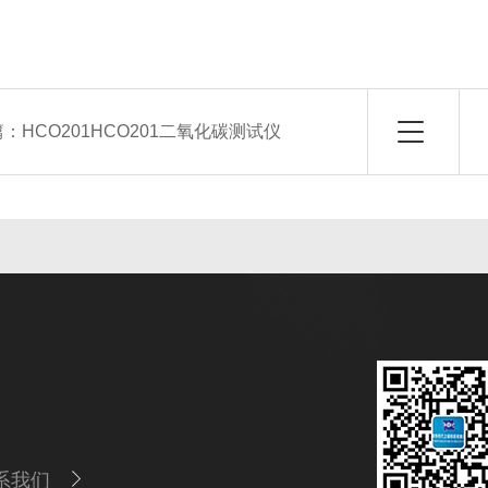
篇：
HCO201HCO201二氧化碳测试仪
系我们