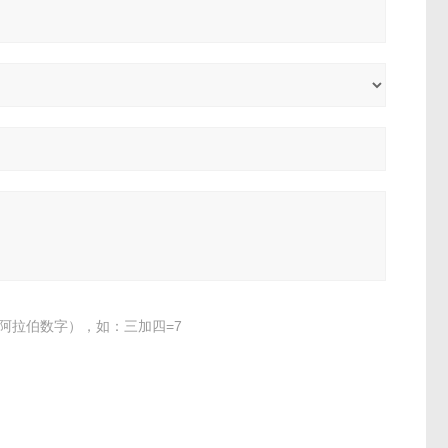
阿拉伯数字），如：三加四=7