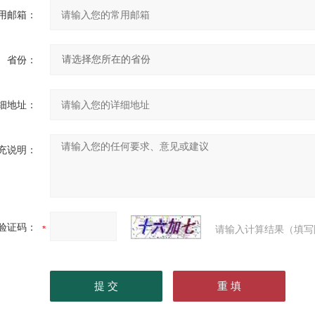
用邮箱：
省份：
细地址：
充说明：
验证码：
请输入计算结果（填写