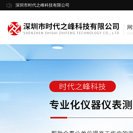
深圳市时代之峰科技有限公司
网
Ho