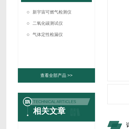
新宇宙可燃气检测仪
二氧化碳测试仪
气体定性检漏仪
查看全部产品 >>
TECHNICAL ARTICLES
相关文章