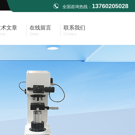
13760205028
全国咨询热线：
技术文章
在线留言
联系我们
icle
Order
Contact