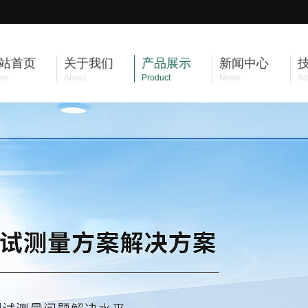
站首页
关于我们
产品展示
新闻中心
me
About
Product
News
Art