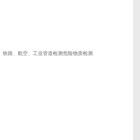
、铁路、航空、工业管道检测危险物质检测