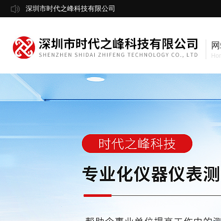
深圳市时代之峰科技有限公司
网
Ho