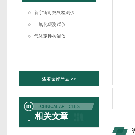
新宇宙可燃气检测仪
二氧化碳测试仪
气体定性检漏仪
查看全部产品 >>
TECHNICAL ARTICLES
相关文章