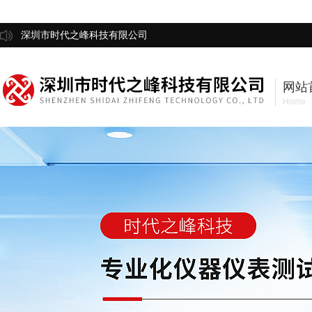
深圳市时代之峰科技有限公司
网站
Home