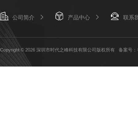
公司简介
产品中心
联系
Copyright © 2026 深圳市时代之峰科技有限公司版权所有
备案号：粤