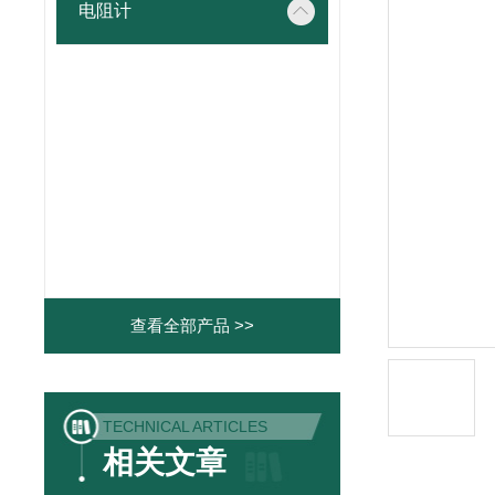
电阻计
查看全部产品 >>
TECHNICAL ARTICLES
相关文章