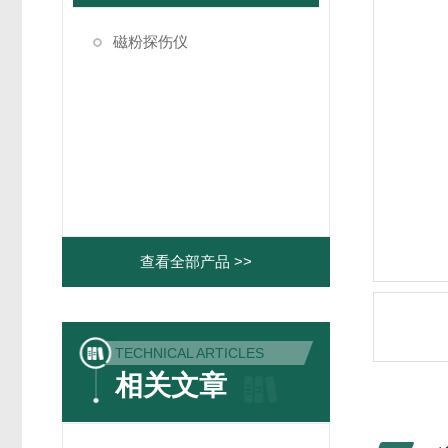
磁粉探伤仪
查看全部产品 >>
TECHNICAL ARTICLES
相关文章