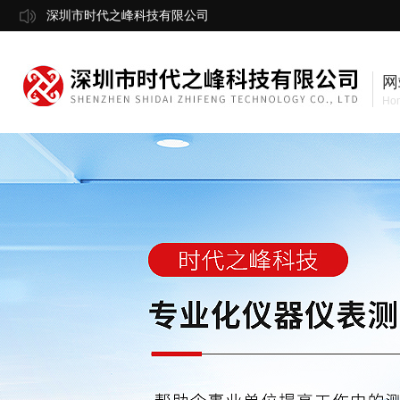
深圳市时代之峰科技有限公司
网
Ho