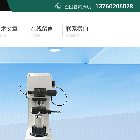
13760205028
全国咨询热线：
技术文章
在线留言
联系我们
icle
Order
Contact