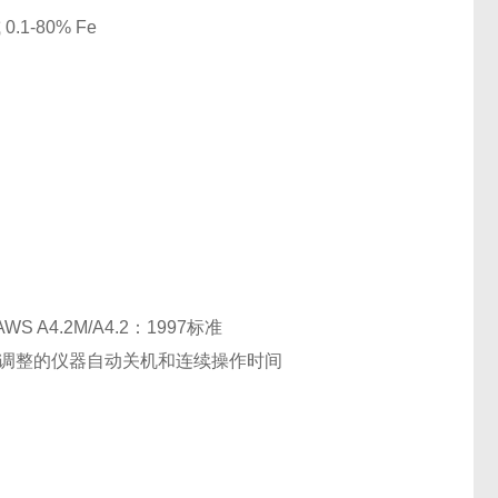
1-80% Fe
A4.2M/A4.2：1997标准
可调整的仪器自动关机和连续操作时间