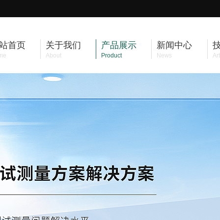
站首页
关于我们
产品展示
新闻中心
me
About
Product
News
Art