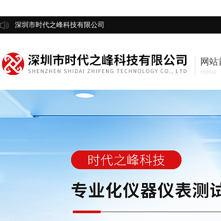
深圳市时代之峰科技有限公司
网站
Home