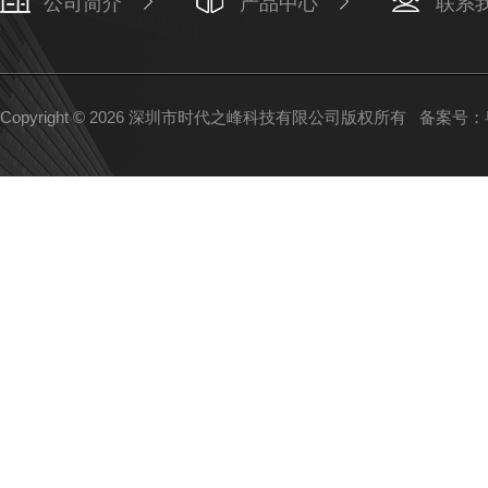
公司简介
产品中心
联系
Copyright © 2026 深圳市时代之峰科技有限公司版权所有
备案号：粤