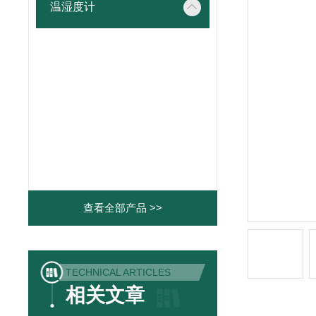
温湿度计
查看全部产品 >>
TECHNICAL ARTICLES
相关文章