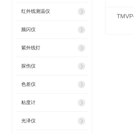
红外线测温仪
TMV
频闪仪
紫外线灯
探伤仪
色差仪
粘度计
光泽仪