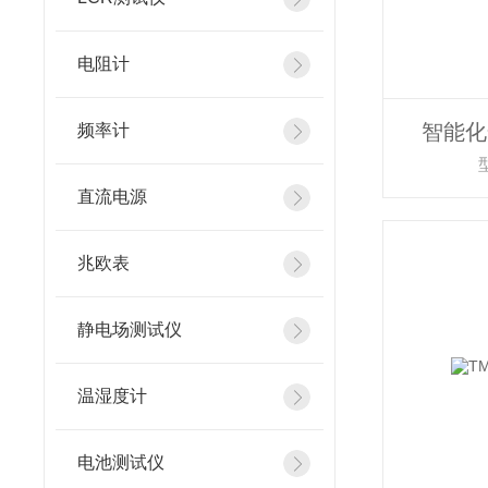
电阻计
智能化
频率计
直流电源
兆欧表
静电场测试仪
温湿度计
电池测试仪