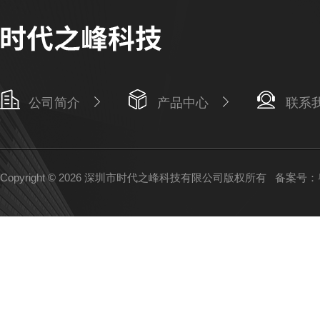
公司简介
产品中心
联系
Copyright © 2026 深圳市时代之峰科技有限公司版权所有
备案号：粤