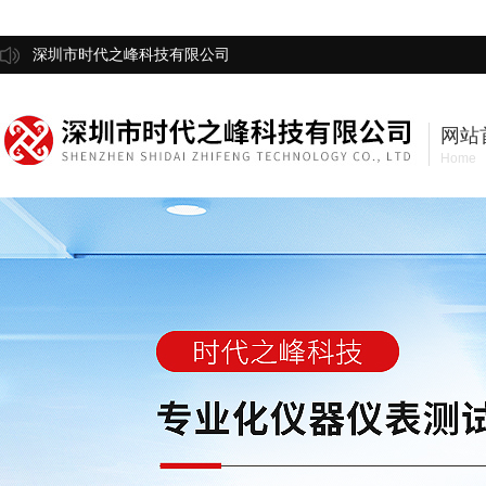
深圳市时代之峰科技有限公司
网站
Home