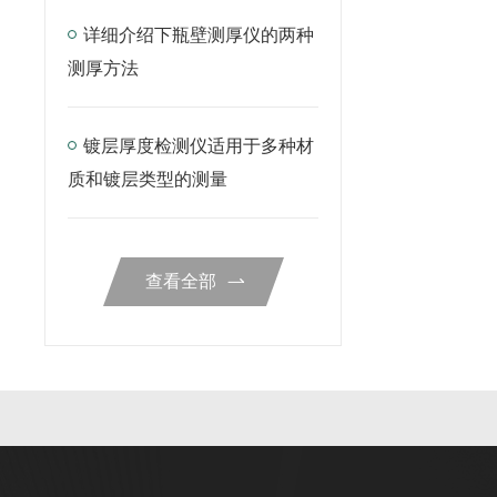
详细介绍下瓶壁测厚仪的两种
测厚方法
镀层厚度检测仪适用于多种材
质和镀层类型的测量
查看全部