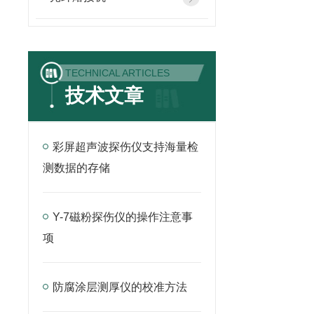
TECHNICAL ARTICLES
技术文章
彩屏超声波探伤仪支持海量检
测数据的存储
Y-7磁粉探伤仪的操作注意事
项
防腐涂层测厚仪的校准方法