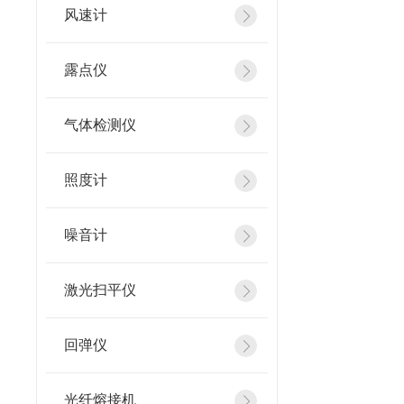
风速计
露点仪
气体检测仪
照度计
噪音计
激光扫平仪
回弹仪
光纤熔接机