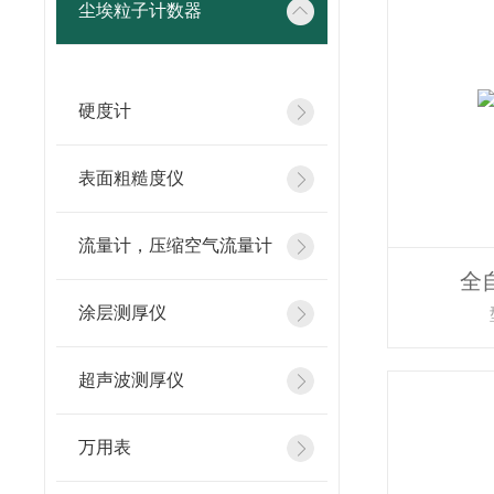
尘埃粒子计数器
硬度计
表面粗糙度仪
流量计，压缩空气流量计
全
涂层测厚仪
超声波测厚仪
万用表