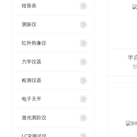
钳形表
测振仪
红外热像仪
半
力学仪器
型
检测仪器
电子天平
激光测距仪
LCR测试仪