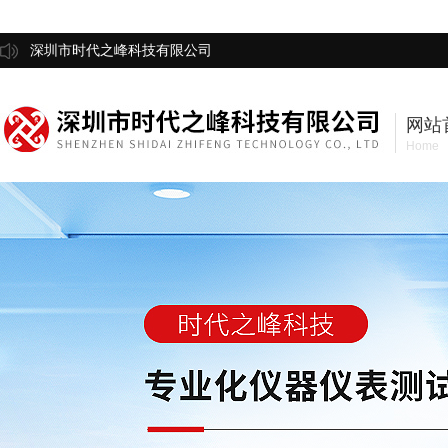
深圳市时代之峰科技有限公司
网站
Home