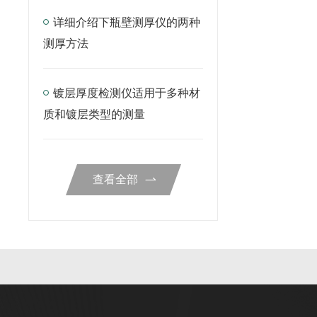
详细介绍下瓶壁测厚仪的两种
测厚方法
镀层厚度检测仪适用于多种材
质和镀层类型的测量
查看全部