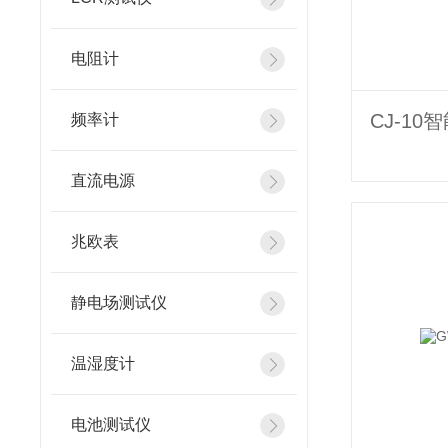
电阻计
CJ-1
频率计
直流电源
兆欧表
静电场测试仪
温湿度计
电池测试仪