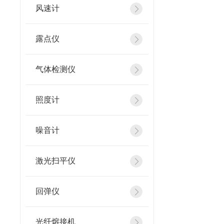
风速计
露点仪
气体检测仪
照度计
噪音计
激光扫平仪
回弹仪
光纤熔接机