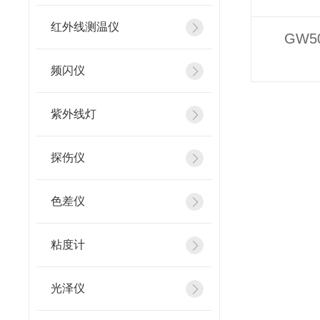
红外线测温仪
GW
频闪仪
紫外线灯
探伤仪
色差仪
粘度计
光泽仪