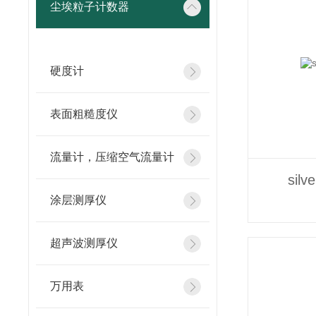
尘埃粒子计数器
硬度计
表面粗糙度仪
流量计，压缩空气流量计
sil
涂层测厚仪
超声波测厚仪
万用表