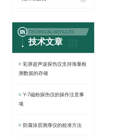
TECHNICAL ARTICLES
技术文章
彩屏超声波探伤仪支持海量检
测数据的存储
Y-7磁粉探伤仪的操作注意事
项
防腐涂层测厚仪的校准方法