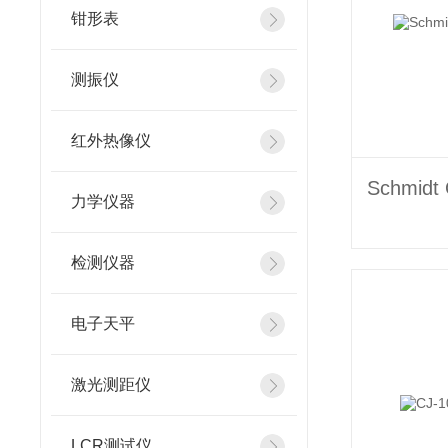
钳形表
测振仪
红外热像仪
力学仪器
检测仪器
电子天平
激光测距仪
LCR测试仪