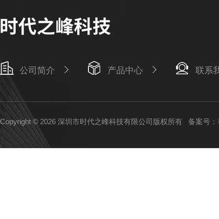
公司简介
产品中心
联系
Copyright © 2026 深圳市时代之峰科技有限公司版权所有
备案号：粤