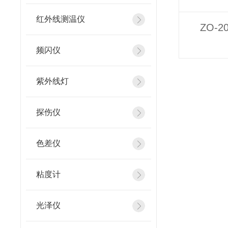
红外线测温仪
ZO-
频闪仪
紫外线灯
探伤仪
色差仪
粘度计
光泽仪