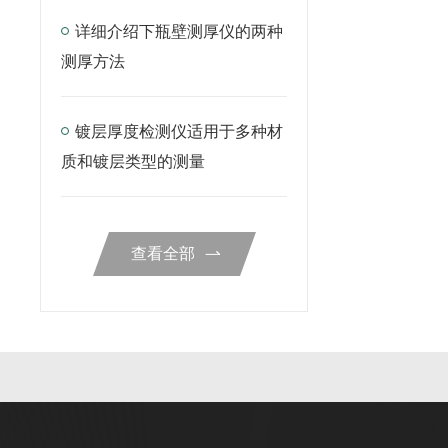
详细介绍下瓶壁测厚仪的两种
测厚方法
镀层厚度检测仪适用于多种材
质和镀层类型的测量
查看全部