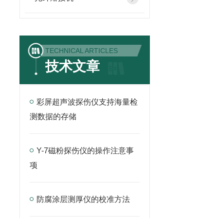
TECHNICAL ARTICLES
技术文章
彩屏超声波探伤仪支持海量检
测数据的存储
Y-7磁粉探伤仪的操作注意事
项
防腐涂层测厚仪的校准方法