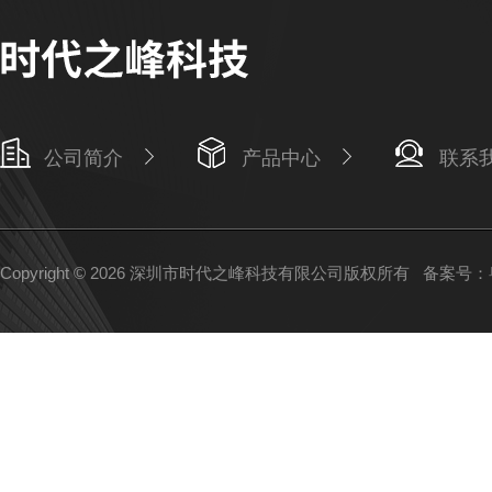
公司简介
产品中心
联系
Copyright © 2026 深圳市时代之峰科技有限公司版权所有
备案号：粤