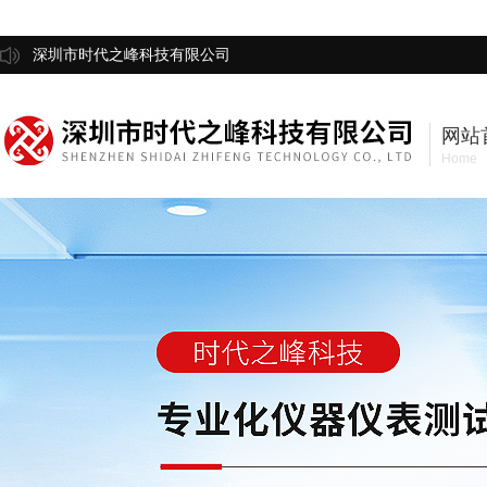
深圳市时代之峰科技有限公司
网站
Home