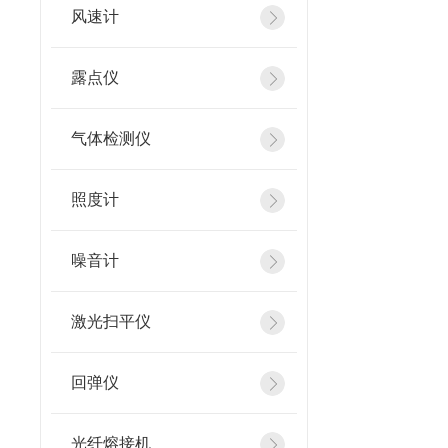
风速计
露点仪
气体检测仪
照度计
噪音计
激光扫平仪
回弹仪
光纤熔接机