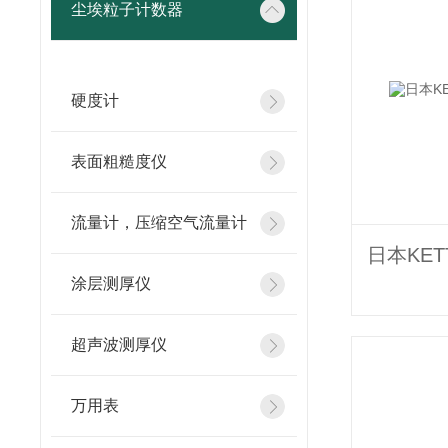
尘埃粒子计数器
硬度计
表面粗糙度仪
流量计，压缩空气流量计
涂层测厚仪
超声波测厚仪
万用表