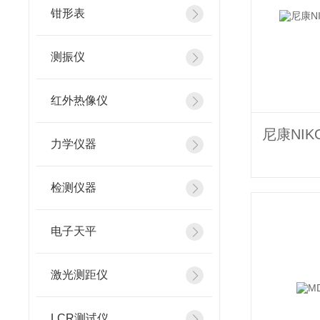
钳形表
测振仪
红外热像仪
力学仪器
检测仪器
电子天平
激光测距仪
LCR测试仪