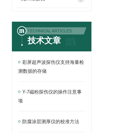
TECHNICAL ARTICLES
技术文章
彩屏超声波探伤仪支持海量检
测数据的存储
Y-7磁粉探伤仪的操作注意事
项
防腐涂层测厚仪的校准方法