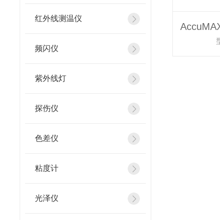
红外线测温仪
频闪仪
紫外线灯
探伤仪
色差仪
粘度计
光泽仪