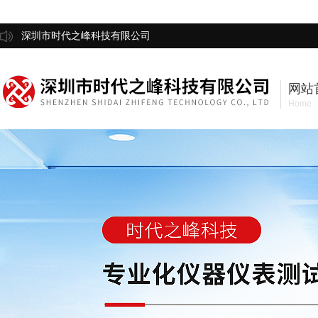
深圳市时代之峰科技有限公司
网站
Home