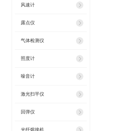
风速计
露点仪
气体检测仪
照度计
噪音计
激光扫平仪
回弹仪
光纤熔接机