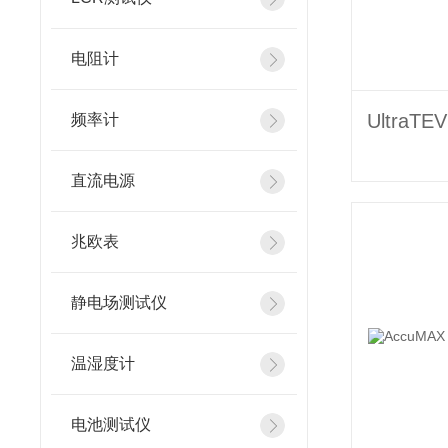
电阻计
频率计
直流电源
兆欧表
静电场测试仪
温湿度计
电池测试仪