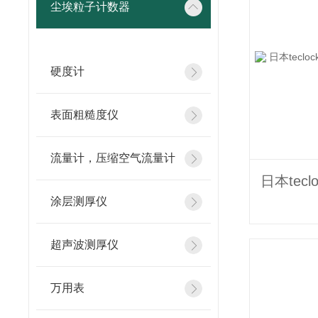
尘埃粒子计数器
硬度计
表面粗糙度仪
流量计，压缩空气流量计
涂层测厚仪
超声波测厚仪
万用表