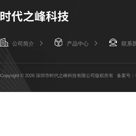
公司简介
产品中心
联系
Copyright © 2026 深圳市时代之峰科技有限公司版权所有
备案号：粤