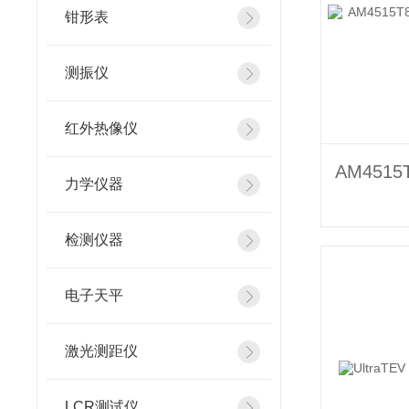
钳形表
测振仪
红外热像仪
力学仪器
检测仪器
电子天平
激光测距仪
LCR测试仪