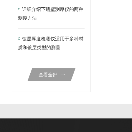
详细介绍下瓶壁测厚仪的两种
测厚方法
镀层厚度检测仪适用于多种材
质和镀层类型的测量
查看全部