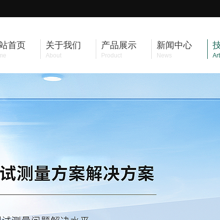
站首页
关于我们
产品展示
新闻中心
me
About
Product
News
Art