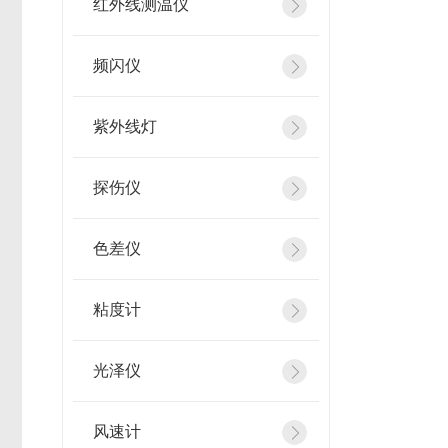
红外线测温仪
频闪仪
紫外线灯
探伤仪
色差仪
粘度计
光泽仪
风速计