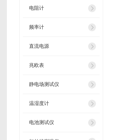
电阻计
频率计
直流电源
兆欧表
静电场测试仪
温湿度计
电池测试仪