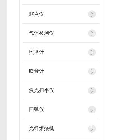
露点仪
气体检测仪
照度计
噪音计
激光扫平仪
回弹仪
光纤熔接机