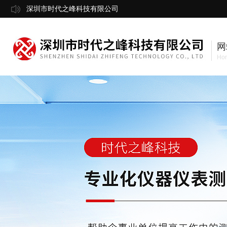
深圳市时代之峰科技有限公司
网
Ho