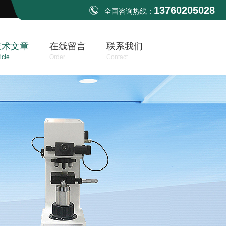
13760205028
全国咨询热线：
技术文章
在线留言
联系我们
icle
Order
Contact