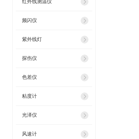
红外线测温仪
频闪仪
紫外线灯
探伤仪
色差仪
粘度计
光泽仪
风速计