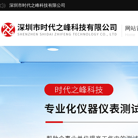
深圳市时代之峰科技有限公司
网站
Home