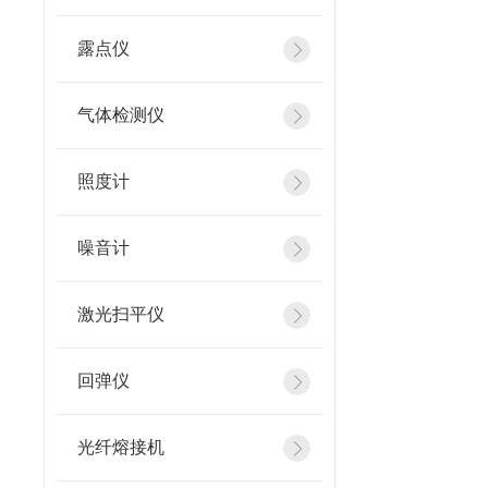
露点仪
气体检测仪
照度计
噪音计
激光扫平仪
回弹仪
光纤熔接机