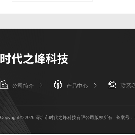
公司简介
产品中心
联系
Copyright © 2026 深圳市时代之峰科技有限公司版权所有
备案号：粤