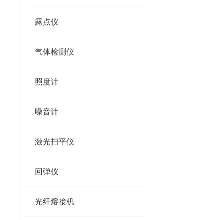
露点仪
气体检测仪
照度计
噪音计
激光扫平仪
回弹仪
光纤熔接机