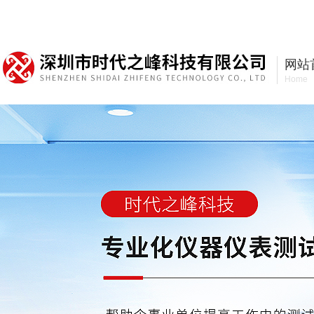
深圳市时代之峰科技有限公司
网站
Home