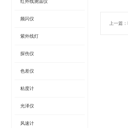
红外线测温仪
频闪仪
上一篇：
紫外线灯
探伤仪
色差仪
粘度计
光泽仪
风速计