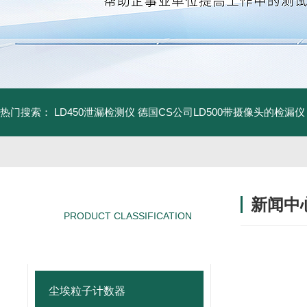
热门搜索：
LD450泄漏检测仪
德国CS公司LD500带摄像头的检漏仪
新闻中
PRODUCT CLASSIFICATION
产品分类
尘埃粒子计数器