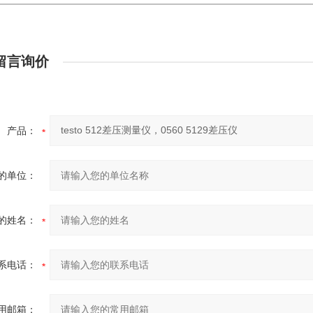
留言询价
产品：
的单位：
的姓名：
系电话：
用邮箱：