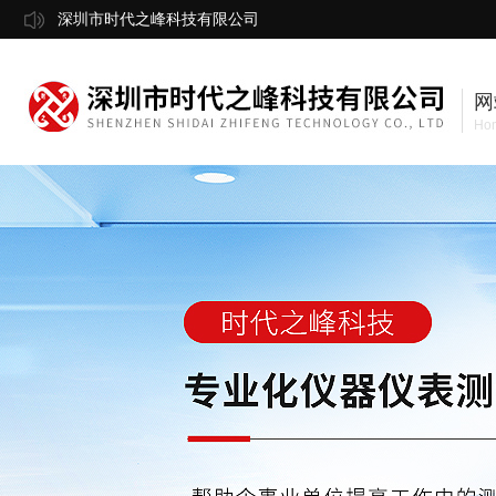
深圳市时代之峰科技有限公司
网
Ho