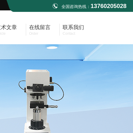
13760205028
全国咨询热线：
技术文章
在线留言
联系我们
icle
Order
Contact