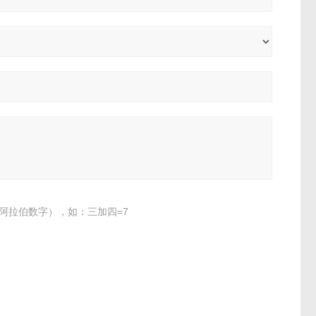
阿拉伯数字），如：三加四=7