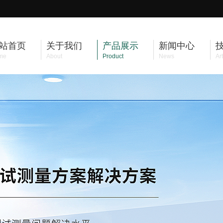
站首页
关于我们
产品展示
新闻中心
me
About
Product
News
Art