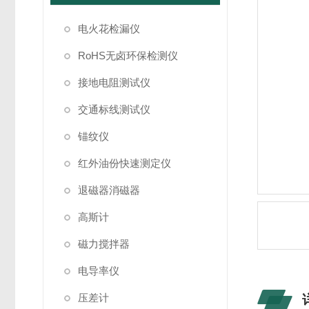
电火花检漏仪
RoHS无卤环保检测仪
接地电阻测试仪
交通标线测试仪
锚纹仪
红外油份快速测定仪
退磁器消磁器
高斯计
磁力搅拌器
电导率仪
压差计